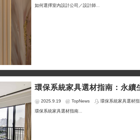
如何選擇室內設計公司／設計師...
環保系統家具選材指南：永續
2025.9.19
TopNews
環保系統家具選材指
環保系統家具選材指南...