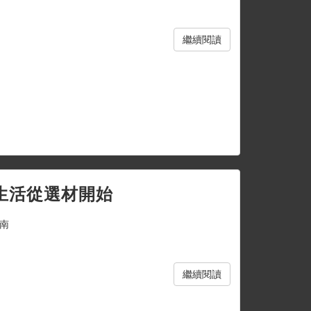
繼續閱讀
生活從選材開始
南
繼續閱讀