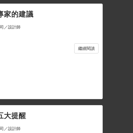
專家的建議
司／設計師
繼續閱讀
五大提醒
司／設計師