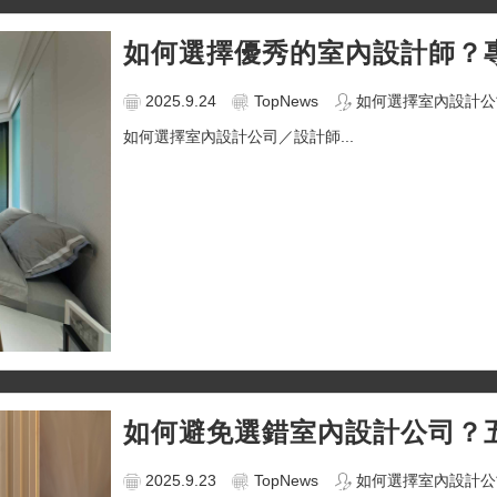
如何選擇優秀的室內設計師？
2025.9.24
TopNews
如何選擇室內設計公
如何選擇室內設計公司／設計師...
如何避免選錯室內設計公司？
2025.9.23
TopNews
如何選擇室內設計公