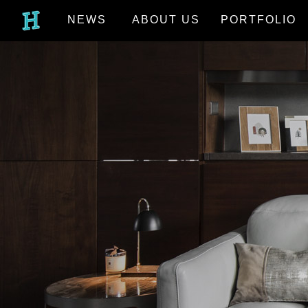
NEWS
ABOUT US
PORTFOLIO
最新消息
關於我們
作品欣賞