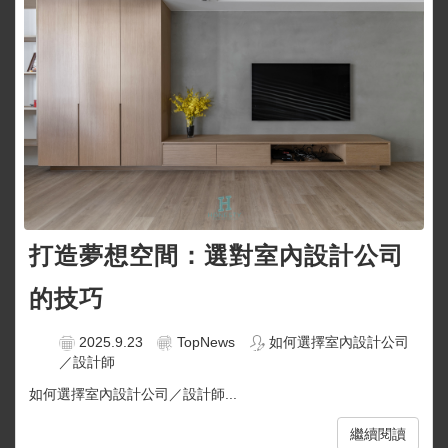
打造夢想空間：選對室內設計公司
的技巧
2025.9.23
TopNews
如何選擇室內設計公司
／設計師
如何選擇室內設計公司／設計師...
繼續閱讀