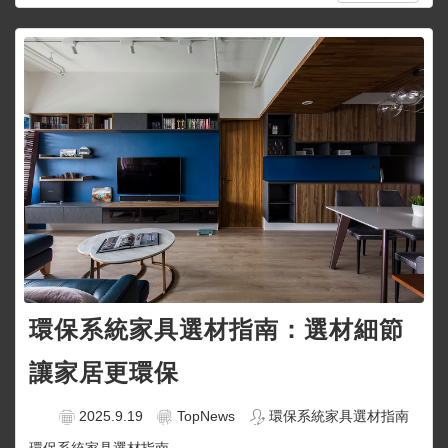
環保系統家具選材指南：選材細節
讓家居更環保
2025.9.19
TopNews
環保系統家具選材指南
環保系統家具選材指南...