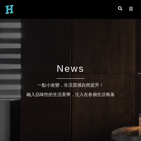
News
一點小改變，生活質感自然提升！
融入品味性的生活美學，注入在各個生活角落