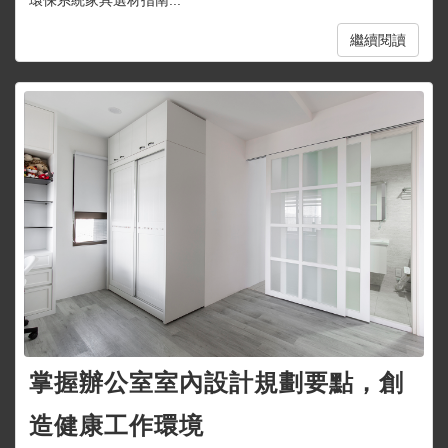
繼續閱讀
掌握辦公室室內設計規劃要點，創
造健康工作環境