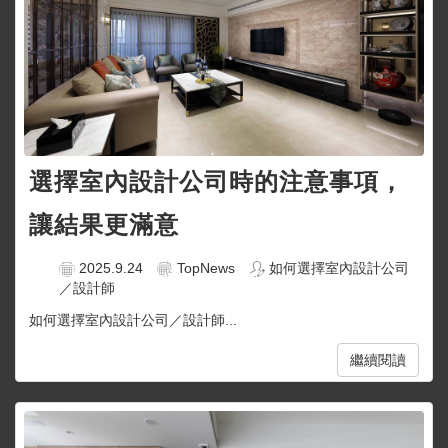
選擇室內設計公司時的注意事項，
讓結果更滿意
2025.9.24
TopNews
如何選擇室內設計公司
／設計師
如何選擇室內設計公司／設計師...
繼續閱讀