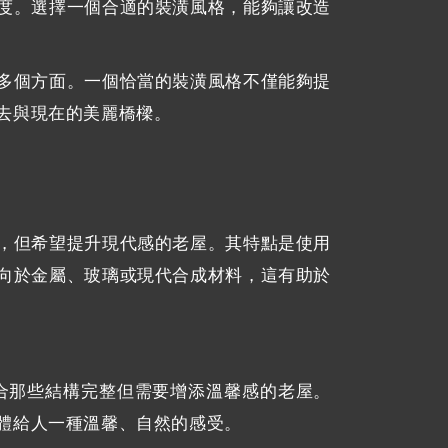
度。選擇一個合適的裝潢風格，能夠讓改造
多個方面。一個恰當的裝潢風格不僅能夠提
去與現在的美麗橋樑。
，但希望提升現代感的老屋。其特點是使用
向於金屬、玻璃或現代合成材料，這有助於
合那些結構完整但需要增添溫馨感的老屋。
體給人一種溫馨、自然的感受。