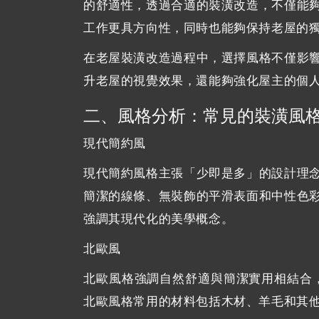
的舒適性，透過合適的裝潢改造，不僅能
工作更具方向性，同時也能夠保持老屋的
在老屋裝潢改造過程中，選擇風格不僅影
升老屋的視覺效果，還能夠強化屋主的個
二、風格分析：常見的裝潢風
現代簡約風
現代簡約風格主張「少即是多」的設計理
簡潔的線條、無裝飾的平滑表面和中性色
強調其現代化的美學概念。
北歐風
北歐風格強調自然舒適與簡潔實用相結合
北歐風格常用的材料包括木材、羊毛和其