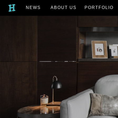
NEWS
ABOUT US
PORTFOLIO
最新消息
關於我們
作品欣賞