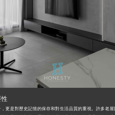
要性
升，更是對歷史記憶的保存和對生活品質的重視。許多老屋