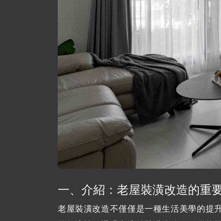
一、介紹：老屋裝潢改造的重
老屋裝潢改造不僅僅是一種生活美學的提