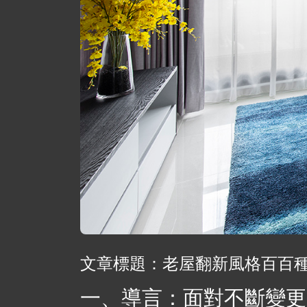
文章標題：老屋翻新風格百百
一、導言：面對不斷變更