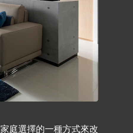
多家庭選擇的一種方式來改