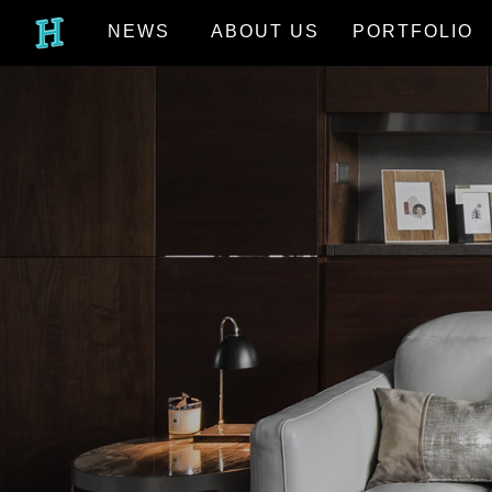
NEWS
ABOUT US
PORTFOLIO
最新消息
關於我們
作品欣賞