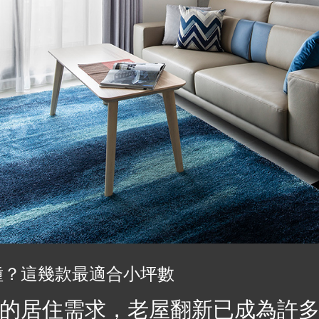
種？這幾款最適合小坪數
的居住需求，老屋翻新已成為許