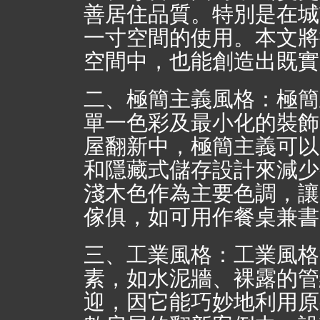
善居住品質。特別是在城
一寸空間的使用。本文將
空間中，也能創造出既實
二、極簡主義風格：極簡
單一色彩及最小化的裝飾
屋翻新中，極簡主義可以
和隱藏式儲存設計來減少
淺木色作為主要色調，讓
傢俱，如可用作餐桌兼書
三、工業風格：工業風格
素，如水泥牆、裸露的管
迎，因它能巧妙地利用原