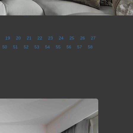
19
20
21
22
23
24
25
26
27
50
51
52
53
54
55
56
57
58