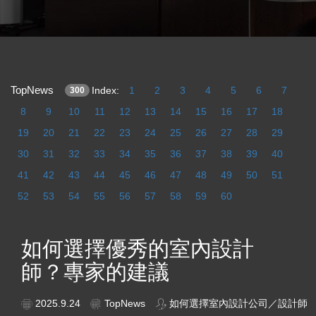
TopNews
Index:
1
2
3
4
5
6
7
300
8
9
10
11
12
13
14
15
16
17
18
19
20
21
22
23
24
25
26
27
28
29
30
31
32
33
34
35
36
37
38
39
40
41
42
43
44
45
46
47
48
49
50
51
52
53
54
55
56
57
58
59
60
如何選擇優秀的室內設計
師？專家的建議
2025.9.24
TopNews
如何選擇室內設計公司／設計師