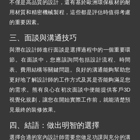
不僅是高品質的設計，還有基於歐洲環保板材的耐
用材質和精密機械製程，這些都是評估時值得考慮
的重要因素。
三、面談與溝通技巧
與潛在設計師進行面談是選擇過程中的一個重要環
節。在面談中，您應該詢問包括設計流程、時間
表、費用結構等關鍵問題。良好的溝通能夠幫助您
更好地了解設計師的工作方式及其是否能夠滿足您
的需求。熊有良心在初次面談中便能提供客戶3D
視覺化規劃，讓您在開始實際工作前，就能清楚預
見最終的裝修效果。
四、結語：做出明智的選擇
選擇合適的室內設計師需要您做足功課與充分的溝