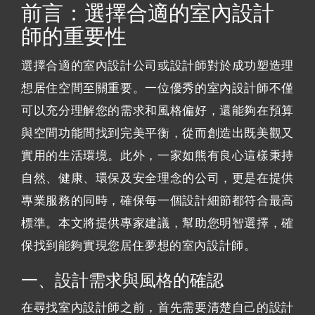
前言：選擇合適的室內設計
師的重要性
選擇合適的室內設計公司或設計師對於成功塑造理
想居住空間至關重要。一位優秀的室內設計師不僅
可以充分理解您的需求和風格偏好，還能夠在預算
與空間功能間找到完美平衡，從而創造出既美觀又
實用的生活環境。此外，一家如熊有良心這樣秉持
自然、健康、環保及安全理念的公司，更是在提供
專業服務的同時，確保每一個設計細節都符合最高
標準。本文將提供專家建議，幫助您明智選擇，確
保找到能夠實現您居住夢想的室內設計師。
一、設計需求與風格的確認
在尋找室內設計師之前，首先需要清楚自己的設計