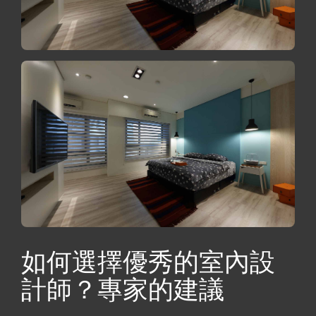
如何選擇優秀的室內設
計師？專家的建議