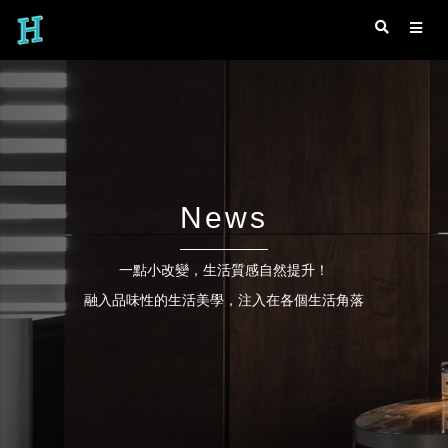
News
一點小改變，生活質感自然提升！
融入品味性的生活美學，注入在各個生活角落