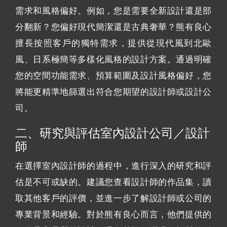
需求和風格偏好。例如，您是需要全新設計還是部
分翻新？您偏好現代簡潔還是古典奢華？熊有良心
擅長按照客戶的獨特需求，提供從現代風到北歐
風、日系極簡等多樣化風格的設計方案。通過明確
您的空間功能需求、預算範圍及設計風格偏好，您
將能更精準地篩選出符合您期望的設計師或設計公
司。
二、研究與評估室內設計公司／設計
師
在選擇室內設計師的過程中，進行深入的研究和評
估是不可或缺的。建議您查看設計師的作品集，讀
取其他客戶的評價，並進一步了解設計師或公司的
專業背景和經驗。對於熊有良心而言，他們提供的