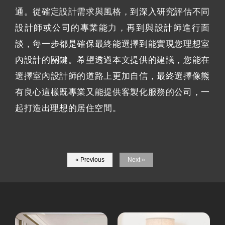
通。從確定設計需求與風格，到深入研究評估不同
設計師或公司的專業能力，再到與設計師進行面
談，每一步都是確保最終能選擇到能實現您理想室
內設計的關鍵。希望透過本文提供的建議，您能在
選擇室內設計師的道路上更加自信，最終選擇像熊
有良心這樣既專業又能提供客製化服務的公司，一
起打造出理想的居住空間。
« Previous
Next »