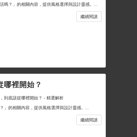
嗎？」的相關內容，提供風格選擇與設計靈感。...
繼續閱讀
從哪裡開始？
，到底該從哪裡開始？ - 精選解析
」的相關內容，提供風格選擇與設計靈感。...
繼續閱讀