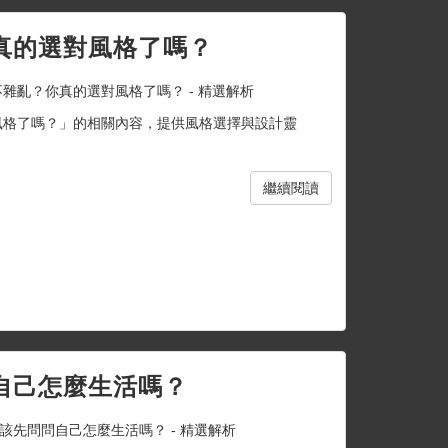
真的選對風格了嗎？
雜亂？你真的選對風格了嗎？ - 精選解析
風格了嗎？」的相關內容，提供風格選擇與設計靈
繼續閱讀
自己怎麼生活嗎？
該先問問自己怎麼生活嗎？ - 精選解析