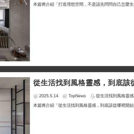
本篇將介紹「打造理想空間，不是該先問問自己怎麼生活
從生活找到風格靈感，到底該
2025.5.14
TopNews
從生活找到風格靈感
本篇將介紹「從生活找到風格靈感，到底該從哪裡開始？