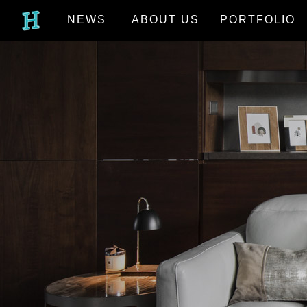
NEWS
ABOUT US
PORTFOLIO
最新消息
關於我們
作品欣賞