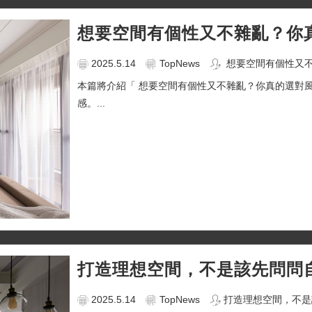
想要空間有個性又不雜亂？你
2025.5.14
TopNews
想要空間有個性又不
本篇將介紹「 想要空間有個性又不雜亂？你真的選對
感。...
打造理想空間，不是該先問問
2025.5.14
TopNews
打造理想空間，不是