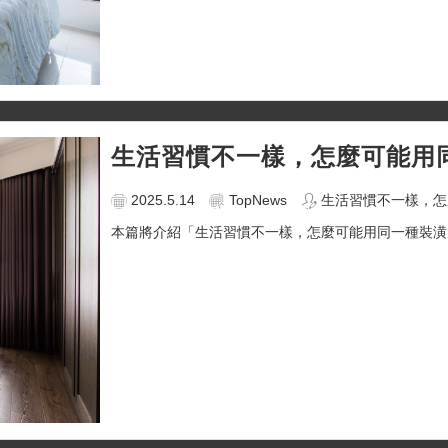
生活習慣不一樣，怎麼可能用
2025.5.14
TopNews
生活習慣不一樣，怎
本篇將介紹「生活習慣不一樣，怎麼可能用同一種裝潢風