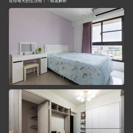
在你每天的生活裡！ - 精選解析