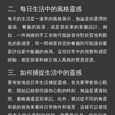
二、每日生活中的風格靈感
每天的生活是一連串的風格展示，無論是你選擇的
服裝、餐廳的裝潢，或是朋友家的客廳設計。例
如，一件精緻的手工衣物可能啟發你對於質地和顏
色的新感受，而一間佈置得宜的餐廳則可能讓你重
新評估家中飯廳的佈局。這些日常中的視覺和感官
經驗，都是探索和確立個人風格的寶貴資源。
三、如何捕捉生活中的靈感
要有效地從日常生活捕捉靈感，首先要學會留心觀
察。開始記錄那些讓你心動的時刻，無論是通過拍
照、畫略圖還是寫筆記。此外，嘗試從不同的角度
和新的視角來看待日常物件和場景，這樣可以發現