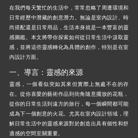
在我們每天繁忙的生活中，常常忽略了周遭環境和
日常經歷中潛藏的創意潛力。無論是室內設計、時
尚搭配還是日常用品，生活本身就是一本豐富的靈
感圖鑑。本文將帶你探索如何從日常生活中汲取靈
感，並將這些靈感轉化為具體的創作，特別是在室
內設計方面。
一、導言：靈感的來源
靈感，一個看似突如其來但實際上無處不在的存
在。從你喜愛的藝術作品到街角隨意擺放的花瓶，
從你的日常生活到遠方的旅行，每一個瞬間都可能
成為下一個創意的火花。尤其在室內設計領域，理
解日常生活中的靈感來源對於創造出具有個性和舒
適感的空間至關重要。