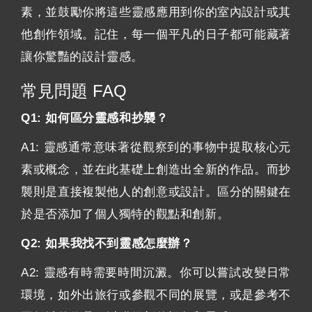
素，並鼓勵你將這些靈感應用到你的室內設計或其
他創作領域。記住，每一個平凡的日子都可能藏著
讓你驚豔的設計靈感。
常見問題 FAQ
Q1: 如何區分靈感和抄襲？
A1: 靈感通常意味著從觀察到的事物中提取核心元
素或概念，並在此基礎上創造出全新的作品。而抄
襲則是直接複製他人的創意或設計。區分的關鍵在
於是否添加了個人獨特的觀點和創新。
Q2: 如果我找不到靈感怎麼辦？
A2: 靈感有時需要時間沉澱。你可以嘗試改變日常
環境，如外出旅行或參觀不同的展覽，或是參考不