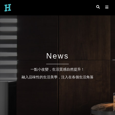
News
一點小改變，生活質感自然提升！
融入品味性的生活美學，注入在各個生活角落