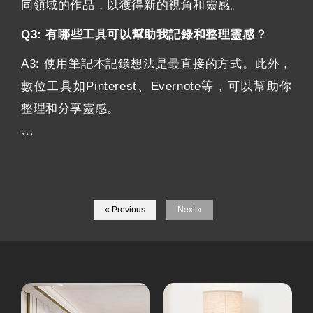
同領域的作品，以獲得新的視角和靈感。
Q3: 有哪些工具可以幫助我記錄和整理靈感？
A3: 使用筆記本記錄想法是最直接的方式。此外，
數位工具如Pinterest、Evernote等，可以幫助你
整理和分享靈感。
```
« Previous
Next »