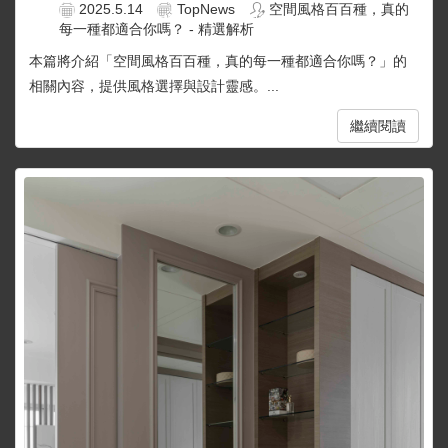
2025.5.14
TopNews
空間風格百百種，真的
每一種都適合你嗎？ - 精選解析
本篇將介紹「空間風格百百種，真的每一種都適合你嗎？」的
相關內容，提供風格選擇與設計靈感。...
繼續閱讀