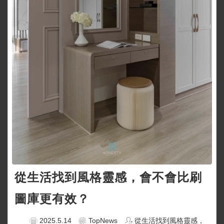
從生活找到風格靈感，會不會比刷
圖庫更有效？
2025.5.14
TopNews
從生活找到風格靈感，