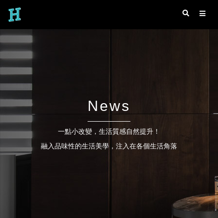
News
一點小改變，生活質感自然提升！
融入品味性的生活美學，注入在各個生活角落