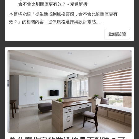
會不會比刷圖庫更有效？ - 精選解析
本篇將介紹「從生活找到風格靈感，會不會比刷圖庫更有
效？」的相關內容，提供風格選擇與設計靈感。...
繼續閱讀