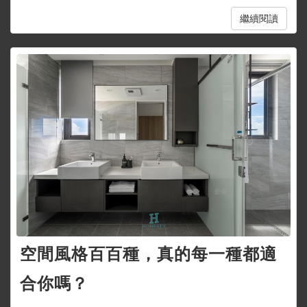
繼續閱讀
空間風格百百種，真的每一種都適
合你嗎？