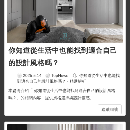
你知道從生活中也能找到適合自己
的設計風格嗎？
2025.5.14
TopNews
你知道從生活中也能找
到適合自己的設計風格嗎？ - 精選解析
本篇將介紹「 你知道從生活中也能找到適合自己的設計風格
嗎？」的相關內容，提供風格選擇與設計靈感。...
繼續閱讀