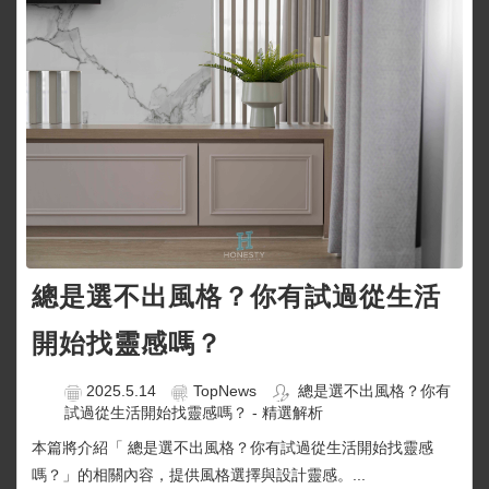
總是選不出風格？你有試過從生活
開始找靈感嗎？
2025.5.14
TopNews
總是選不出風格？你有
試過從生活開始找靈感嗎？ - 精選解析
本篇將介紹「 總是選不出風格？你有試過從生活開始找靈感
嗎？」的相關內容，提供風格選擇與設計靈感。...