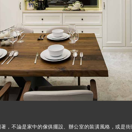
圍著，不論是家中的傢俱擺設、辦公室的裝潢風格，或是街