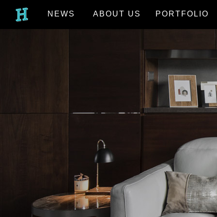
NEWS
ABOUT US
PORTFOLIO
最新消息
關於我們
作品欣賞