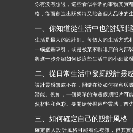
你有沒有想過，這些看似平常的事物其實
格，從而創造出既獨特又貼合個人品味的
一、你知道從生活中也能找到
生活是最大的設計師。每個人的生活方式
一幅壁畫吸引，或是被某家咖啡店的內部
將進一步介紹如何從這些生活中的小細節
二、從日常生活中發掘設計靈
設計靈感無處不在，關鍵在於如何觀察與
潛能。例如，一個簡單的海邊假期照片可
然材料和色彩。要開始發掘這些靈感，首
三、如何確定自己的設計風格
確定個人設計風格可能看似複雜，但其實從