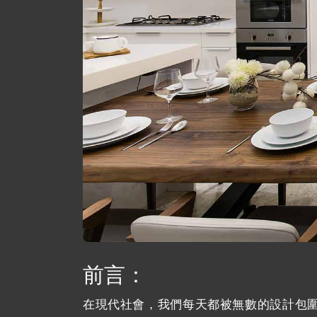
前言：
在現代社會，我們每天都被無數的設計包