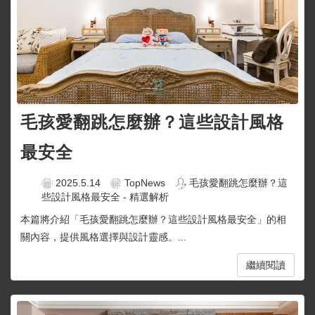
毛孩愛翻跳怎麼辦？這些設計風格
最安全
2025.5.14
TopNews
毛孩愛翻跳怎麼辦？這
些設計風格最安全 - 精選解析
本篇將介紹「毛孩愛翻跳怎麼辦？這些設計風格最安全」的相
關內容，提供風格選擇與設計靈感。...
繼續閱讀