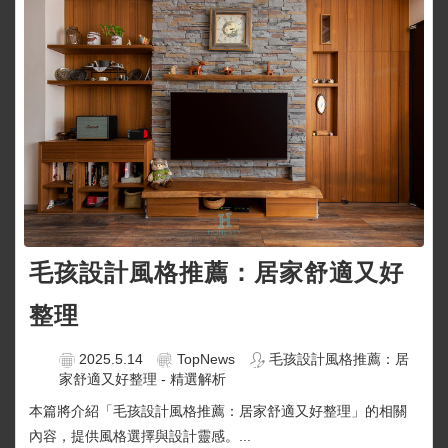
毛孩設計風格推薦：居家舒適又好
整理
2025.5.14
TopNews
毛孩設計風格推薦：居
家舒適又好整理 - 精選解析
本篇將介紹「毛孩設計風格推薦：居家舒適又好整理」的相關
內容，提供風格選擇與設計靈感。...