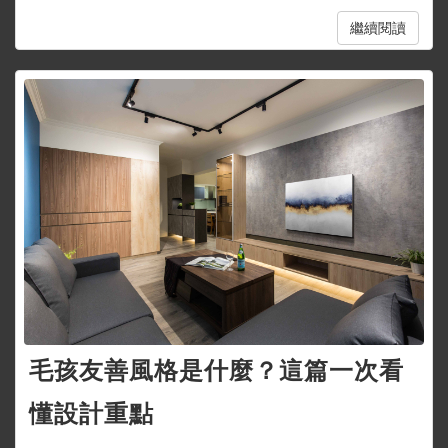
繼續閱讀
毛孩友善風格是什麼？這篇一次看
懂設計重點