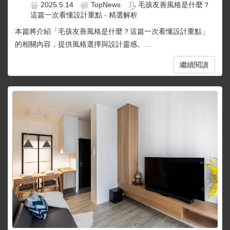
2025.5.14
TopNews
毛孩友善風格是什麼？
這篇一次看懂設計重點 - 精選解析
本篇將介紹「毛孩友善風格是什麼？這篇一次看懂設計重點」
的相關內容，提供風格選擇與設計靈感。...
繼續閱讀