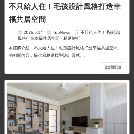
不只給人住！毛孩設計風格打造幸
福共居空間
2025.5.14
TopNews
不只給人住！毛孩設計
風格打造幸福共居空間 - 精選解析
本篇將介紹「不只給人住！毛孩設計風格打造幸福共居空間」
的相關內容，提供風格選擇與設計靈感。...
繼續閱讀