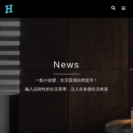
News
一點小改變，生活質感自然提升！
融入品味性的生活美學，注入在各個生活角落