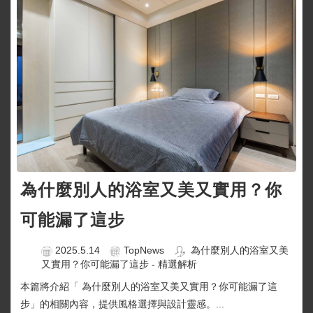
為什麼別人的浴室又美又實用？你
可能漏了這步
2025.5.14
TopNews
為什麼別人的浴室又美
又實用？你可能漏了這步 - 精選解析
本篇將介紹「 為什麼別人的浴室又美又實用？你可能漏了這
步」的相關內容，提供風格選擇與設計靈感。...