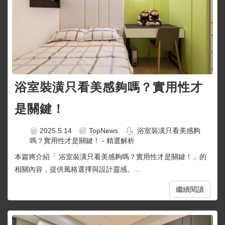
浴室裝潢只看美感夠嗎？實用性才
是關鍵！
2025.5.14
TopNews
浴室裝潢只看美感夠
嗎？實用性才是關鍵！ - 精選解析
本篇將介紹「 浴室裝潢只看美感夠嗎？實用性才是關鍵！」的
相關內容，提供風格選擇與設計靈感。...
繼續閱讀