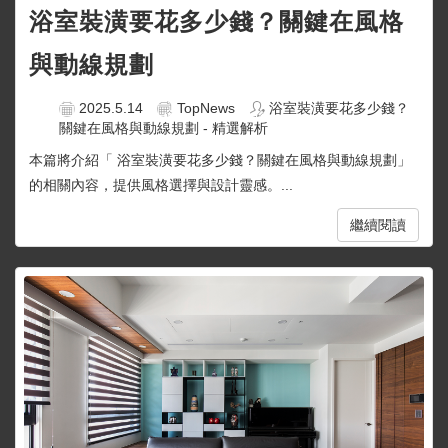
浴室裝潢要花多少錢？關鍵在風格
與動線規劃
2025.5.14
TopNews
浴室裝潢要花多少錢？
關鍵在風格與動線規劃 - 精選解析
本篇將介紹「 浴室裝潢要花多少錢？關鍵在風格與動線規劃」
的相關內容，提供風格選擇與設計靈感。...
繼續閱讀