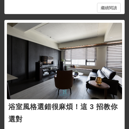
繼續閱讀
浴室風格選錯很麻煩！這 3 招教你
選對