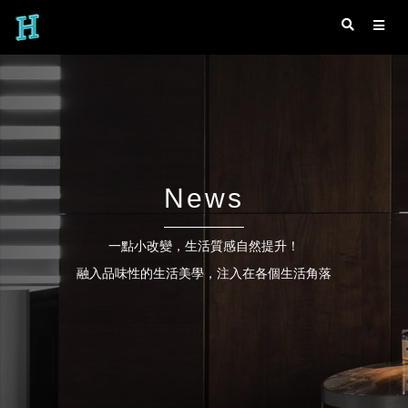
News
一點小改變，生活質感自然提升！
融入品味性的生活美學，注入在各個生活角落