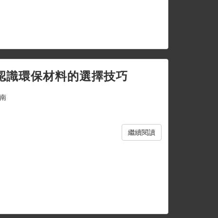
認識環保材料的選擇技巧
南
繼續閱讀