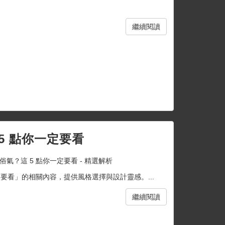
繼續閱讀
5 點你一定要看
氣？這 5 點你一定要看 - 精選解析
要看」的相關內容，提供風格選擇與設計靈感。...
繼續閱讀