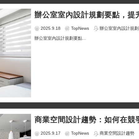
辦公室室內設計規劃要點，提
2025.9.18
TopNews
辦公室室內設計規劃
辦公室室內設計規劃要點...
商業空間設計趨勢：如何在競
2025.9.17
TopNews
商業空間設計趨勢