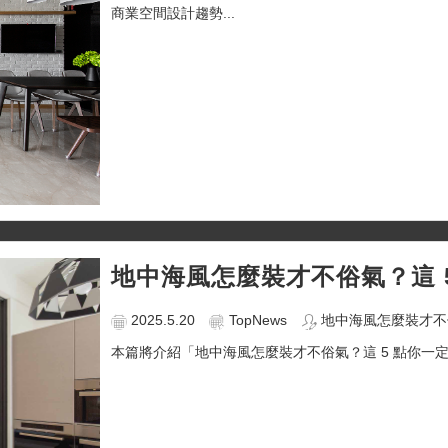
商業空間設計趨勢...
地中海風怎麼裝才不俗氣？這 
2025.5.20
TopNews
地中海風怎麼裝才不俗
本篇將介紹「地中海風怎麼裝才不俗氣？這 5 點你一定