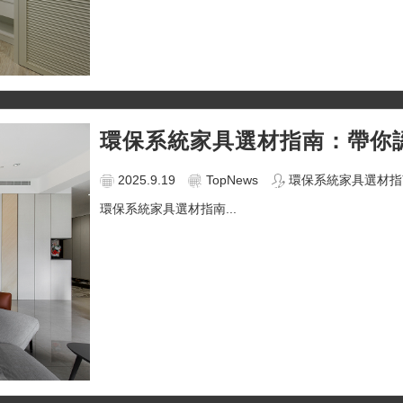
環保系統家具選材指南：帶你
2025.9.19
TopNews
環保系統家具選材指
環保系統家具選材指南...