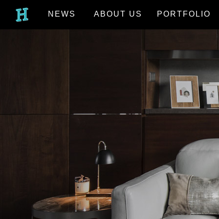
NEWS
ABOUT US
PORTFOLIO
最新消息
關於我們
作品欣賞