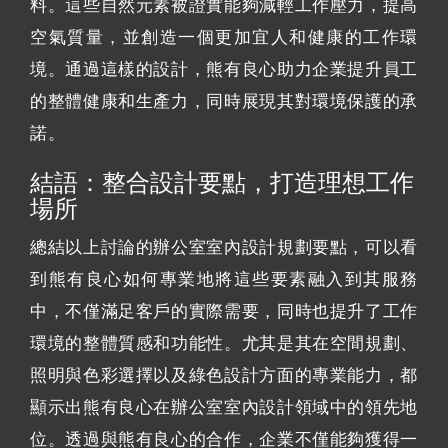
料。這些自然元素被證實能夠減輕工作壓力，提高
空氣質量，並創造一個更加宜人和健康的工作環
境。通過這樣的設計，熊有良心助力企業提升員工
的整體健康和生產力，同時展現其對環境保護的承
諾。
結語：整合設計要點，打造理想工作
場所
總結以上討論的辦公室室內設計規劃要點，可以看
到熊有良心如何專業地將這些要素融入到其服務
中，不僅滿足客戶的實際需要，同時也提升了工作
環境的整體質感和功能性。尤其是其在空間規劃、
照明與色彩選擇以及綠色設計方面的專業能力，都
顯示出熊有良心在辦公室室內設計領域中的領先地
位。透過與熊有良心的合作，企業不僅能夠獲得一