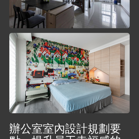
辦公室室內設計規劃要