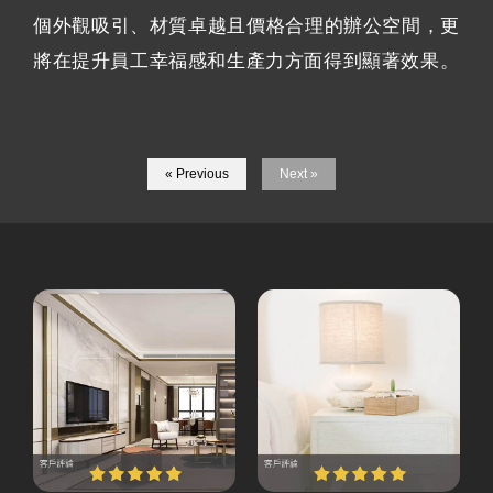
個外觀吸引、材質卓越且價格合理的辦公空間，更
將在提升員工幸福感和生產力方面得到顯著效果。
« Previous
Next »