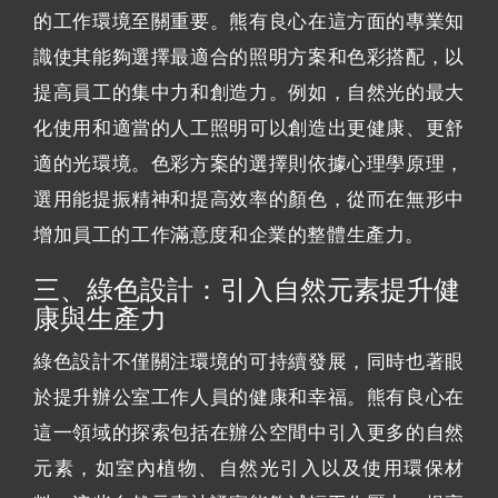
的工作環境至關重要。熊有良心在這方面的專業知
識使其能夠選擇最適合的照明方案和色彩搭配，以
提高員工的集中力和創造力。例如，自然光的最大
化使用和適當的人工照明可以創造出更健康、更舒
適的光環境。色彩方案的選擇則依據心理學原理，
選用能提振精神和提高效率的顏色，從而在無形中
增加員工的工作滿意度和企業的整體生產力。
三、綠色設計：引入自然元素提升健
康與生產力
綠色設計不僅關注環境的可持續發展，同時也著眼
於提升辦公室工作人員的健康和幸福。熊有良心在
這一領域的探索包括在辦公空間中引入更多的自然
元素，如室內植物、自然光引入以及使用環保材