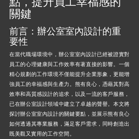
點，提升員工幸福感的
關鍵
前言：辦公室室內設計的重
要性
在當代職場環境中，辦公室室內設計已經被證實對
員工的心理健康與工作效率有著直接的影響。一個
精心規劃的工作環境不僅能提升企業形象，更能增
強員工的幸福感與生產力。熊有良心，憑藉其對高
效率和高質感設計的追求，以及一流的客戶服務，
已在辦公室設計領域中建立了卓越的聲譽。本文將
探討辦公室室內設計的關鍵要點，並展示熊有良心
如何透過其專業服務，滿足客戶需求，同時創造出
既美觀又實用的工作空間。