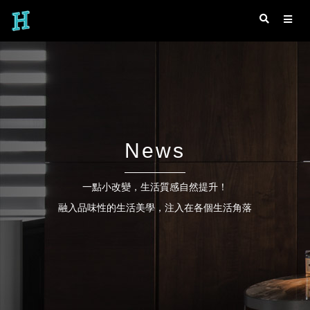
News
一點小改變，生活質感自然提升！
融入品味性的生活美學，注入在各個生活角落