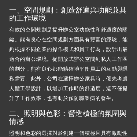
一、空間規劃：創造舒適與功能兼具
的工作環境
有效的空間規劃是提升辦公室功能性和舒適度的關
鍵。熊有良心在空間規劃方面具有豐富的經驗，能
夠根據不同企業的操作模式和員工行為，設計出最
適合的辦公環境。從開放式辦公空間到私人工作區
的劃分，熊有良心都能精確地平衡員工的互動與隱
私需要。此外，公司在選擇辦公家具時，優先考慮
人體工學設計，以增加工作時的舒适度，這不僅提
升了工作效率，也有助於預防職業病的發生。
二、照明與色彩：營造積極的氛圍與
情感
照明和色彩的選擇對於創建一個積極且具有激勵性