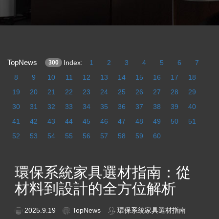
TopNews
Index:
1
2
3
4
5
6
7
300
8
9
10
11
12
13
14
15
16
17
18
19
20
21
22
23
24
25
26
27
28
29
30
31
32
33
34
35
36
37
38
39
40
41
42
43
44
45
46
47
48
49
50
51
52
53
54
55
56
57
58
59
60
環保系統家具選材指南：從
材料到設計的全方位解析
2025.9.19
TopNews
環保系統家具選材指南