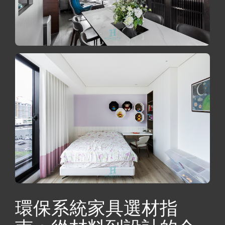
環保系統家具選材指