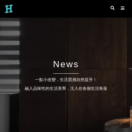
News
一點小改變，生活質感自然提升！
融入品味性的生活美學，注入在各個生活角落