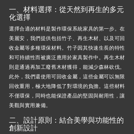
一、材料選擇：從天然到再生的多元
化選擇
選擇合適的材料是製作環保系統家具的第一步。在
美麗安，我們提供包括竹子、再生木材、以及可回
收金屬等多種環保材料。竹子因其快速生長的特性
和可持續性而被廣泛應用於家具製作中。再生木材
則是通過再加工廢舊木材獲得，能減少森林砍伐。
此外，我們還使用可回收金屬，這些金屬可以無限
回收重用，極大地降低了對環境的負擔。這些材料
不僅環保，同時也能保證產品的堅固與耐用性，讓
美觀與實用兼備。
二、設計原則：結合美學與功能性的
創新設計