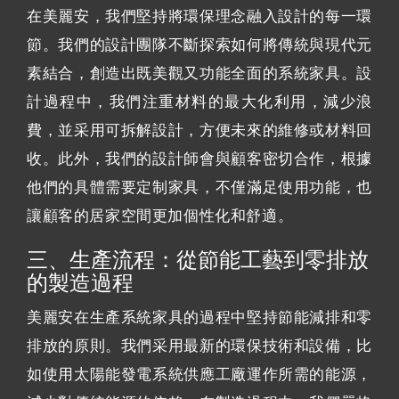
在美麗安，我們堅持將環保理念融入設計的每一環
節。我們的設計團隊不斷探索如何將傳統與現代元
素結合，創造出既美觀又功能全面的系統家具。設
計過程中，我們注重材料的最大化利用，減少浪
費，並采用可拆解設計，方便未來的維修或材料回
收。此外，我們的設計師會與顧客密切合作，根據
他們的具體需要定制家具，不僅滿足使用功能，也
讓顧客的居家空間更加個性化和舒適。
三、生產流程：從節能工藝到零排放
的製造過程
美麗安在生產系統家具的過程中堅持節能減排和零
排放的原則。我們采用最新的環保技術和設備，比
如使用太陽能發電系統供應工廠運作所需的能源，