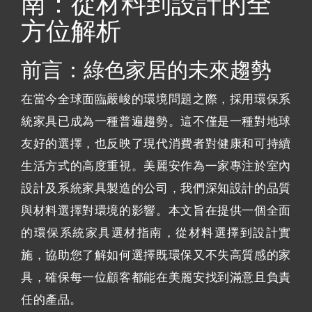
南：從材料到設計的全
方位解析
前言：綠色家居的未來趨勢
在當今全球面臨嚴峻的環境問題之際，採用環保系
統家具已成為一種普遍趨勢。這不僅是一種對地球
友好的選擇，也反映了現代消費者對健康和可持續
生活方式的高度重視。美麗安作為一家專注於室內
設計及系統家具製造的公司，我們深知設計的品質
與材料選擇對環境的影響。本文旨在提供一個全面
的環保系統家具選材指南，從材料選擇到設計實
施，協助您了解如何選擇既環保又不失高質感的家
具，確保每一位顧客都能在美麗安找到滿意且負責
任的產品。