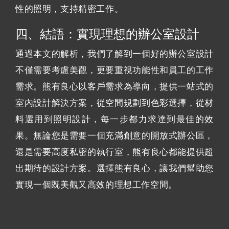
性的照明，支持精密工作。
四、結語：實現理想的辦公室設計
通過本文的解析，我們了解到一個好的辦公室設計
不僅需要考慮美觀，更要重視功能性和員工的工作
需求。熊有良心以客戶需求為導向，提供一站式的
室內設計解決方案，從空間規劃到色彩選擇，從材
料選用到照明設計，每一步都力求達到最佳的效
果。無論您是需要一個充滿創意的開放式辦公區，
還是需要高度私密的執行室，熊有良心都能提供超
出期待的設計方案。選擇熊有良心，讓我們幫助您
實現一個既美觀又高效的理想工作空間。