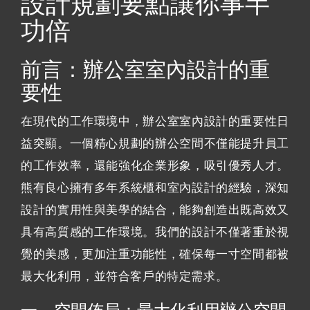
設計規劃要點讓你事半
功倍
前言：辦公室室內設計的重
要性
在現代的工作環境中，辦公室室內設計的重要性日
益突顯。一個精心規劃的辦公空間不僅能提升員工
的工作效率，還能強化企業形象，吸引優秀人才。
熊有良心擁有多年系統櫃和室內設計的經驗，深知
設計的實用性與美學的結合，能夠創造出既高效又
具有高質感的工作環境。我們的設計不僅著重於視
覺的美感，更加注重功能性，確保每一寸空間都被
最大化利用，並符合客戶的特定需求。