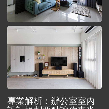
專業解析：辦公室室內