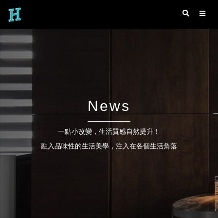
News
一點小改變，生活質感自然提升！
融入品味性的生活美學，注入在各個生活角落