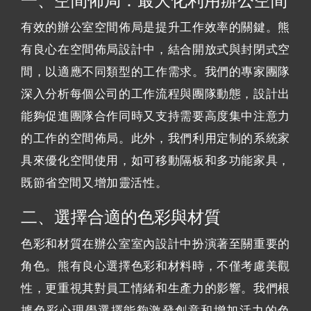
一、空間佈局：最大化利用辦公空間
有效的辦公室空間佈局是提升工作效率的關鍵。熊
有良心在空間佈局設計中，結合開放式與封閉式空
間，以適應不同類型的工作需求。我們的專家團隊
深入分析每個公司的工作流程與團隊動態，設計出
能夠促進團隊合作同時又支持需要高度集中注意力
的工作的空間佈局。此外，我們利用定制的系統家
具來優化空間使用，如可移動隔板和多功能家具，
既節省空間又增加靈活性。
二、選擇合適的色彩與材質
色彩和材質在辦公室室內設計中扮演著至關重要的
角色。熊有良心選擇色彩和材料時，不僅考慮美觀
性，更重視其對員工情緒和生產力的影響。我們根
據色彩心理學選擇能夠激發創意和增加活力的色