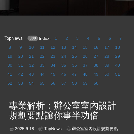
TopNews
Index:
1
2
3
4
5
6
7
300
8
9
10
11
12
13
14
15
16
17
18
19
20
21
22
23
24
25
26
27
28
29
30
31
32
33
34
35
36
37
38
39
40
41
42
43
44
45
46
47
48
49
50
51
52
53
54
55
56
57
58
59
60
專業解析：辦公室室內設計
規劃要點讓你事半功倍
2025.9.18
TopNews
辦公室室內設計規劃要點