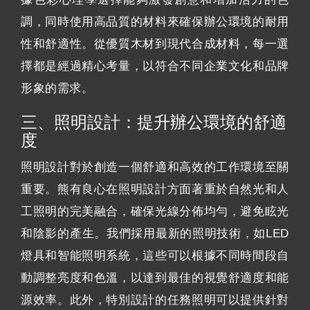
調，同時使用高品質的材料來確保辦公環境的耐用
性和舒適性。從優質木材到現代合成材料，每一選
擇都是經過精心考量，以符合不同企業文化和品牌
形象的需求。
三、照明設計：提升辦公環境的舒適
度
照明設計對於創造一個舒適和高效的工作環境至關
重要。熊有良心在照明設計方面著重於自然光和人
工照明的完美融合，確保光線分佈均勻，避免眩光
和陰影的產生。我們採用最新的照明技術，如LED
燈具和智能照明系統，這些可以根據不同時間段自
動調整亮度和色溫，以達到最佳的視覺舒適度和能
源效率。此外，特別設計的任務照明可以提供針對