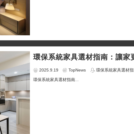
環保系統家具選材指南：讓家
2025.9.19
TopNews
環保系統家具選材指
環保系統家具選材指南...