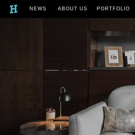
NEWS
ABOUT US
PORTFOLIO
最新消息
關於我們
作品欣賞