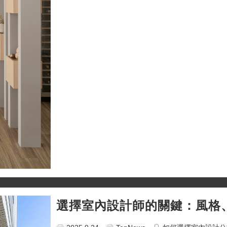
選擇室內設計師的關鍵：風格