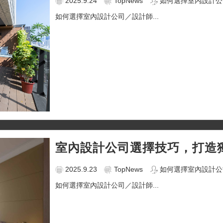
2025.9.24
TopNews
如何選擇室內設計公
如何選擇室內設計公司／設計師...
室內設計公司選擇技巧，打造
2025.9.23
TopNews
如何選擇室內設計公
如何選擇室內設計公司／設計師...