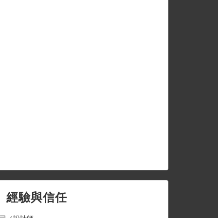
、經驗與信任