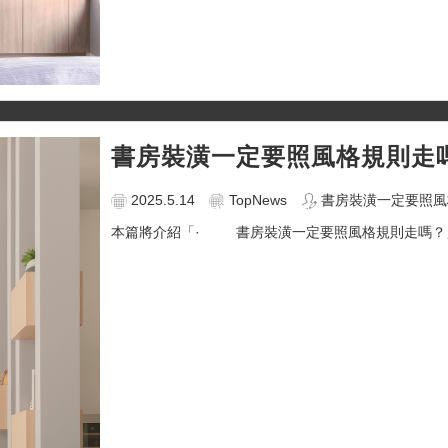
書房裝潢一定要照風格規則走
2025.5.14
TopNews
書房裝潢一定要照風格
本篇將介紹「· 書房裝潢一定要照風格規則走嗎？」