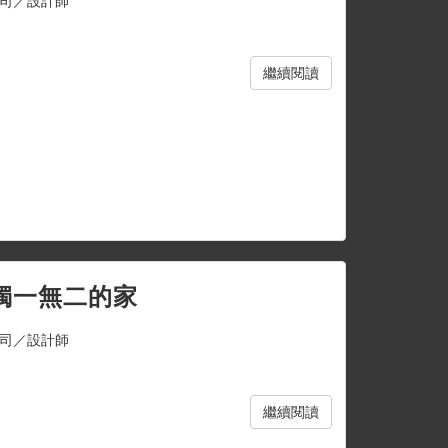
司／設計師
繼續閱讀
獨一無二的家
司／設計師
繼續閱讀