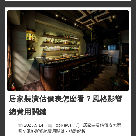
居家裝潢估價表怎麼看？風格影響
總費用關鍵
2025.5.14
TopNews
居家裝潢估價表怎麼
看？風格影響總費用關鍵 - 精選解析