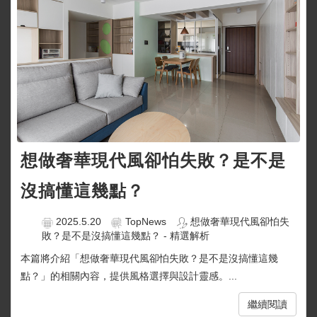
想做奢華現代風卻怕失敗？是不是
沒搞懂這幾點？
2025.5.20
TopNews
想做奢華現代風卻怕失
敗？是不是沒搞懂這幾點？ - 精選解析
本篇將介紹「想做奢華現代風卻怕失敗？是不是沒搞懂這幾
點？」的相關內容，提供風格選擇與設計靈感。...
繼續閱讀