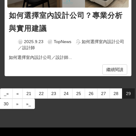
如何選擇室內設計公司？專業分析
與實用建議
2025.9.23
TopNews
如何選擇室內設計公司
／設計師
如何選擇室內設計公司／設計師...
繼續閱讀
_«
«
21
22
23
24
25
26
27
28
29
30
»
»_