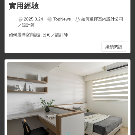
實用經驗
2025.9.24
TopNews
如何選擇室內設計公司
／設計師
如何選擇室內設計公司／設計師...
繼續閱讀