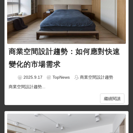
商業空間設計趨勢：如何應對快速
變化的市場需求
2025.9.17
TopNews
商業空間設計趨勢
商業空間設計趨勢...
繼續閱讀