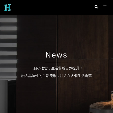
News
一點小改變，生活質感自然提升！
融入品味性的生活美學，注入在各個生活角落