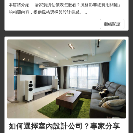
本篇將介紹「 居家裝潢估價表怎麼看？風格影響總費用關鍵」
的相關內容，提供風格選擇與設計靈感。...
繼續閱讀
如何選擇室內設計公司？專家分享