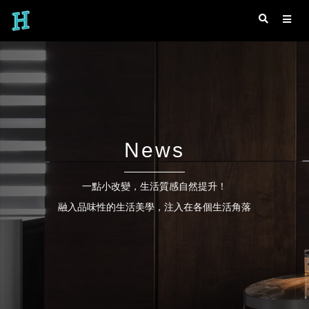
News
一點小改變，生活質感自然提升！
融入品味性的生活美學，注入在各個生活角落