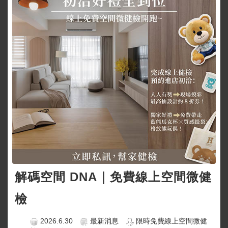
解碼空間 DNA｜免費線上空間微健
檢
2026.6.30
最新消息
限時免費線上空間微健