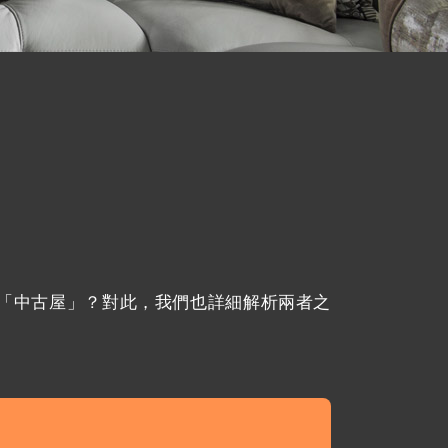
「中古屋」？對此，我們也詳細解析兩者之