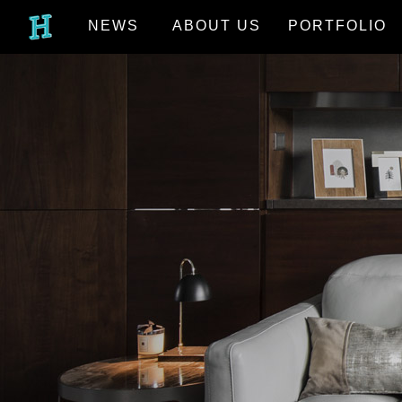
NEWS
ABOUT US
PORTFOLIO
最新消息
關於我們
作品欣賞