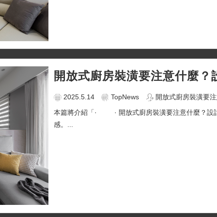
開放式廚房裝潢要注意什麼？
2025.5.14
TopNews
開放式廚房裝潢要注
本篇將介紹「· · 開放式廚房裝潢要注意什麼？設
感。...