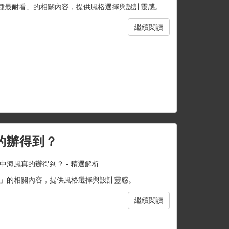
種最耐看」的相關內容，提供風格選擇與設計靈感。...
繼續閱讀
的辦得到？
中海風真的辦得到？ - 精選解析
的相關內容，提供風格選擇與設計靈感。...
繼續閱讀