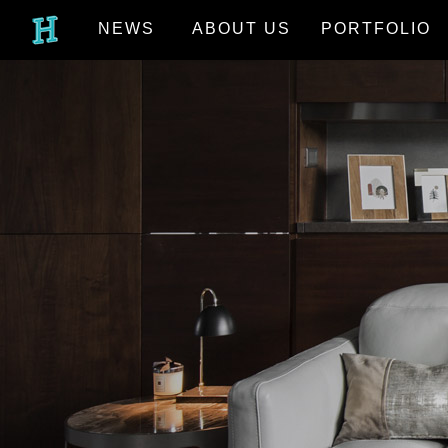
NEWS
ABOUT US
PORTFOLIO
最新消息
關於我們
作品欣賞