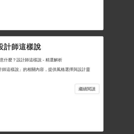
設計師這樣說
意什麼？設計師這樣說 - 精選解析
計師這樣說」的相關內容，提供風格選擇與設計靈
繼續閱讀