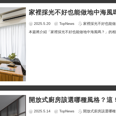
家裡採光不好也能做地中海風
2025.5.20
TopNews
家裡採光不好也能做地
本篇將介紹「家裡採光不好也能做地中海風嗎？」的相關
開放式廚房該選哪種風格？這 
2025.5.14
TopNews
開放式廚房該選哪種風