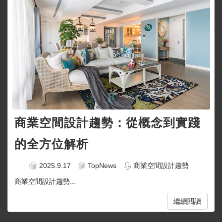
商業空間設計趨勢：從概念到實踐
的全方位解析
2025.9.17
TopNews
商業空間設計趨勢
商業空間設計趨勢...
繼續閱讀