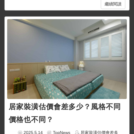
繼續閱讀
居家裝潢估價會差多少？風格不同
價格也不同？
2025.5.14
TopNews
居家裝潢估價會差多