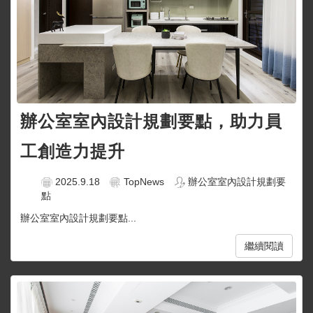
辦公室室內設計規劃要點，助力員
工創造力提升
2025.9.18
TopNews
辦公室室內設計規劃要
點
辦公室室內設計規劃要點...
繼續閱讀