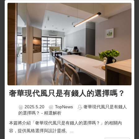
奢華現代風只是有錢人的選擇嗎？
2025.5.20
TopNews
奢華現代風只是有錢人
的選擇嗎？ - 精選解析
本篇將介紹「奢華現代風只是有錢人的選擇嗎？」的相關內
容，提供風格選擇與設計靈感。...