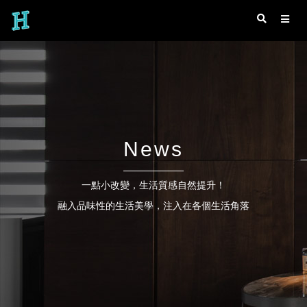
News
一點小改變，生活質感自然提升！
融入品味性的生活美學，注入在各個生活角落