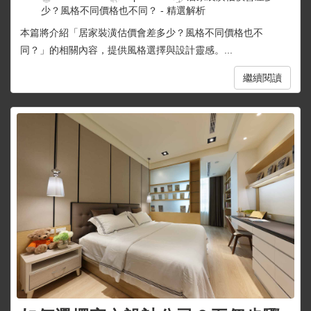
少？風格不同價格也不同？ - 精選解析
本篇將介紹「居家裝潢估價會差多少？風格不同價格也不
同？」的相關內容，提供風格選擇與設計靈感。...
繼續閱讀