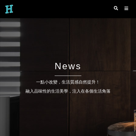
News
一點小改變，生活質感自然提升！
融入品味性的生活美學，注入在各個生活角落