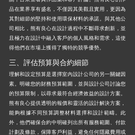
品在業界享有盛名，不僅因其美觀且實用，更因為
其對細節的堅持和使用環保材料的承諾。與其他公
司相比，熊有良心在設計過程中不斷尋求創新，並
且極力在設計中融入客戶的個人風格和需求，這使
得他們在市場上獲得了獨特的競爭優勢。
三、評估預算與合約細節
理解和設定預算是選擇室內設計公司的另一關鍵因
素。明確您的財務預算範圍，並與設計公司討論您
的預算限制，以尋求最符合經濟效益的設計方案。
熊有良心提供透明的報價和靈活的設計解決方案，
能夠根據不同預算調整材料選擇和設計範疇。此
外，他們確保合約中明確列出所有服務範圍、付款
計劃及條款，保障客戶利益，避免任何隱藏費用或