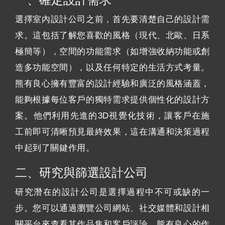
選擇室內設計公司之前，首先要清楚自己的設計需
求。這包括了解您喜歡的風格（現代、北歐、日系
極簡等），空間的功能需求（如增強收納功能或創
造多功能空間），以及任何特定的生活方式考量。
熊有良心擁有豐富的設計經驗和廣泛的風格涵蓋，
能夠根據每位客戶的獨特需求提供個性化的設計方
案。他們利用先進的3D視覺化技術，讓客戶在施
工前即可清晰預見最終效果，這在溝通和決策過程
中起到了關鍵作用。
二、研究與篩選設計公司
研究潛在的設計公司是選擇過程中不可或缺的一
步。您可以通過瀏覽公司網站、社交媒體和設計相
關平台來查看其作品集和客戶評論。熊有良心的作