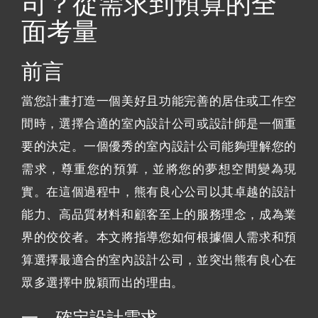
司？從需求到預算的全
面考量
前言
當您計畫打造一個美好且功能完善的居住或工作空
間時，選擇合適的室內設計公司或設計師是一個重
要的決定。一個優秀的室內設計公司能夠理解您的
需求，尊重您的預算，並將您的夢想空間變為現
實。在這個過程中，熊有良心公司以其卓越的設計
能力、高品質材料和顧客至上的服務理念，成為業
界的佼佼者。本文將指導您如何根據個人需求和預
算選擇最適合的室內設計公司，並突出熊有良心在
眾多選擇中脫穎而出的理由。
一、確定設計需求