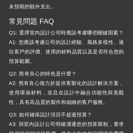
未預期的額外支出。
常見問題 FAQ
Q1: 選擇室內設計公司時應該考慮哪些關鍵因素？
A1: 您應該考慮公司的設計經驗、風格多樣性、過
往客戶的評價、使用的材料品質以及是否符合您的
預算範圍。
Q2: 熊有良心的特色是什麼？
A2: 熊有良心致力於提供客製化的設計解決方案，
使用環保材料，並且在設計中融合功能性與美觀
性，具有高品質的製作和細緻的客戶服務。
Q3: 如何確保設計項目不超過預算？
A3: 與室內設計公司明確溝通您的預算限制，要求