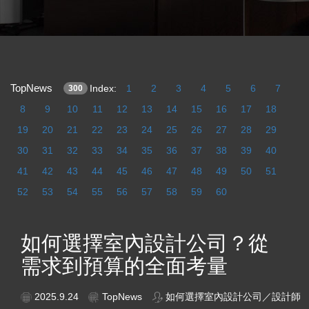
TopNews
Index:
1
2
3
4
5
6
7
300
8
9
10
11
12
13
14
15
16
17
18
19
20
21
22
23
24
25
26
27
28
29
30
31
32
33
34
35
36
37
38
39
40
41
42
43
44
45
46
47
48
49
50
51
52
53
54
55
56
57
58
59
60
如何選擇室內設計公司？從
需求到預算的全面考量
2025.9.24
TopNews
如何選擇室內設計公司／設計師