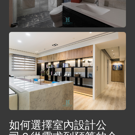
如何選擇室內設計公