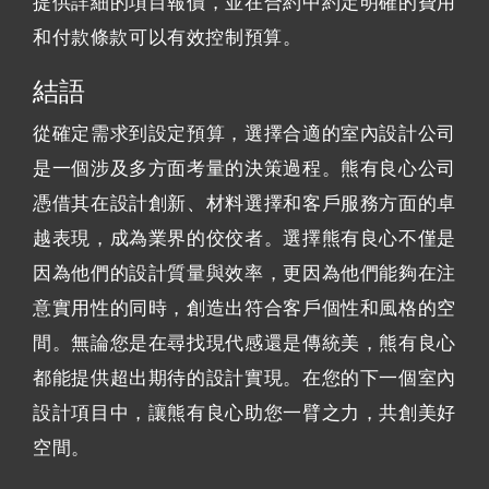
提供詳細的項目報價，並在合約中約定明確的費用
和付款條款可以有效控制預算。
結語
從確定需求到設定預算，選擇合適的室內設計公司
是一個涉及多方面考量的決策過程。熊有良心公司
憑借其在設計創新、材料選擇和客戶服務方面的卓
越表現，成為業界的佼佼者。選擇熊有良心不僅是
因為他們的設計質量與效率，更因為他們能夠在注
意實用性的同時，創造出符合客戶個性和風格的空
間。無論您是在尋找現代感還是傳統美，熊有良心
都能提供超出期待的設計實現。在您的下一個室內
設計項目中，讓熊有良心助您一臂之力，共創美好
空間。