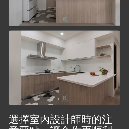
選擇室內設計師時的注