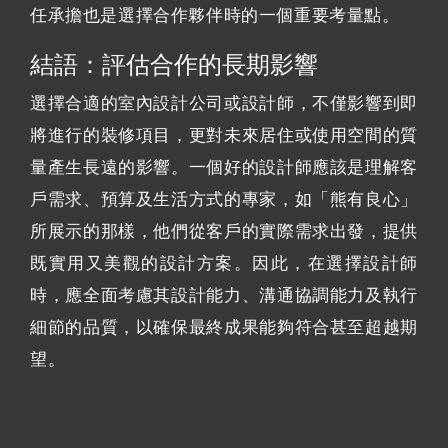
任承擔也是選擇合作夥伴時的一個重要考量點。
結語：評估合作的長期影響
選擇合適的室內設計公司或設計師，不僅影響到即
將進行的裝修項目，更對未來居住或使用空間的質
量產生長遠的影響。一個好的設計師應該是理解客
戶需求、預算及生活方式的專家，如「熊有良心」
所展示的那樣，他們從客戶的實際需求出發，提供
既實用又美觀的設計方案。因此，在選擇設計師
時，應全面考慮其設計能力、溝通協調能力及執行
細節的品質，以確保最終成果能夠符合甚至超越期
望。