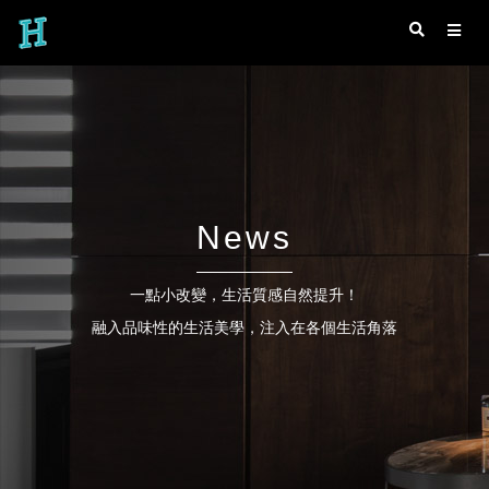
News
一點小改變，生活質感自然提升！
融入品味性的生活美學，注入在各個生活角落