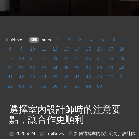
TopNews
Index:
1
2
3
4
5
6
7
300
8
9
10
11
12
13
14
15
16
17
18
19
20
21
22
23
24
25
26
27
28
29
30
31
32
33
34
35
36
37
38
39
40
41
42
43
44
45
46
47
48
49
50
51
52
53
54
55
56
57
58
59
60
選擇室內設計師時的注意要
點，讓合作更順利
2025.9.24
TopNews
如何選擇室內設計公司／設計師