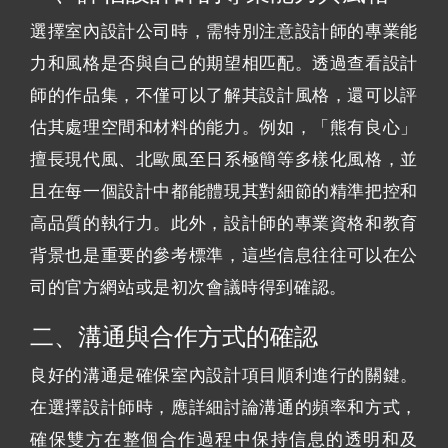
選擇室內設計公司時，需特別注意設計師的專業能
力和風格是否與自己的期望相匹配。透過查看設計
師的作品集，不僅可以了解其設計風格，還可以評
估其處理空間和材料的能力。例如，「熊有良心」
擅長現代風、北歐風至日系極簡等多樣化風格，並
且在每一個設計中都能體現其對細節的精準把控和
高品質的執行力。此外，設計師的專業資格和教育
背景也是重要的參考標準，這些信息往往可以在公
司的官方網站或是初次會議時得到確認。
二、溝通與合作方式的確認
良好的溝通是確保室內設計項目順利進行的關鍵。
在選擇設計師時，應詳細討論溝通的頻率和方式，
確保雙方在整個合作過程中保持信息的透明和及