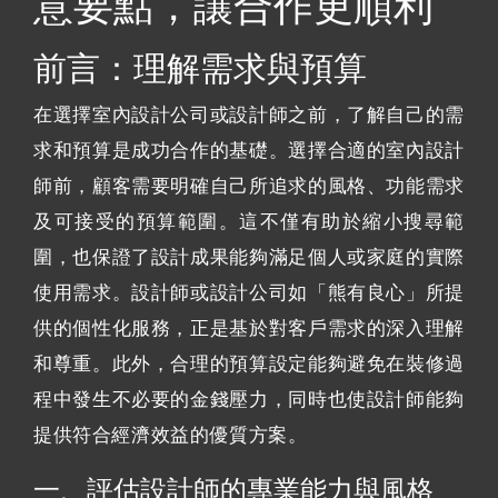
意要點，讓合作更順利
前言：理解需求與預算
在選擇室內設計公司或設計師之前，了解自己的需
求和預算是成功合作的基礎。選擇合適的室內設計
師前，顧客需要明確自己所追求的風格、功能需求
及可接受的預算範圍。這不僅有助於縮小搜尋範
圍，也保證了設計成果能夠滿足個人或家庭的實際
使用需求。設計師或設計公司如「熊有良心」所提
供的個性化服務，正是基於對客戶需求的深入理解
和尊重。此外，合理的預算設定能夠避免在裝修過
程中發生不必要的金錢壓力，同時也使設計師能夠
提供符合經濟效益的優質方案。
一、評估設計師的專業能力與風格