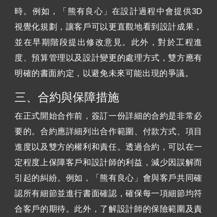
時。例如，「熊有良心」在設計過程中會提供3D
視覺化規劃，讓客戶可以更直觀地看到設計成果，
並在早期階段提出修改意見。此外，對於工程進
度、預算管理以及設計變更的處理方式，雙方應有
明確的書面約定，以避免未來可能出現的爭議。
三、合約與保障措施
在正式開始合作前，簽訂一份詳細的合約是非常必
要的。合約應詳細列出合作範圍、付款方式、項目
進度以及雙方的權利和責任。透過合約，可以在一
定程度上保障客戶和設計師的利益，減少因誤解而
引起的糾紛。例如，「熊有良心」會與客戶共同確
認所有細節並進行書面確認，確保每一項細節均符
合客戶的期待。此外，了解設計師的保險範圍及責