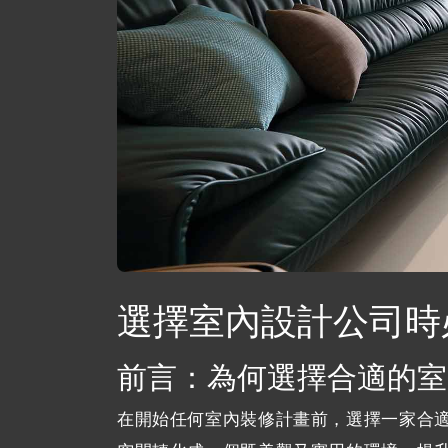
選擇室內設計公司時
前言：為何選擇合適的室
在開始任何室內裝修計畫前，選擇一家合