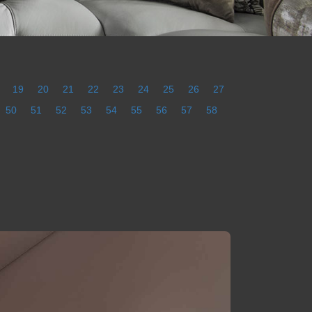
19
20
21
22
23
24
25
26
27
50
51
52
53
54
55
56
57
58