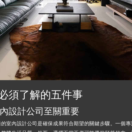
必須了解的五件事
內設計公司至關重要
適的室內設計公司是確保成果符合期望的關鍵步驟。一個專