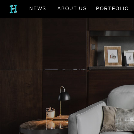
NEWS
ABOUT US
PORTFOLIO
最新消息
關於我們
作品欣賞