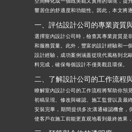
空間轉化成一個既美觀又實用的環境，提
響居住的舒適度和功能性。因此，本文將
一、評估設計公司的專業資質
選擇室內設計公司時，檢查其專業資質是
和服務質量。此外，豐富的設計經驗和一
設計經驗，成功案例涵蓋從現代風格到北
料完成，確保每個設計不僅美觀且環保。
二、了解設計公司的工作流程
瞭解室內設計公司的工作流程將幫助你預
初稿呈現、修改與確認、施工監督以及最
安裝完畢，期間提供多次溝通確認機會，
使客戶在施工前能更直观地看到最終效果