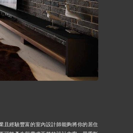
業且經驗豐富的室內設計師能夠將你的居住