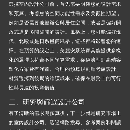
選擇室內設計公司前，首先需要明確您的設計需求
和預算。考慮您的空間功能性需求及美觀性期望，
例如是否需要兼顧辦公與居住空間，或者是偏好開
放式還是多間隔間的設計。風格上，您可能偏好現
代、北歐或是日系極簡風格，這些都將影響您的選
擇。在預算的設定上，美麗安系統家具能提供多樣
化的選擇以符合不同預算需求，從經濟型到高端客
製化方案皆有涵蓋。合理的預算規劃應考慮設計、
材質選擇到後期的維護成本，確保在財務上的可行
性與長遠的投資價值。
二、研究與篩選設計公司
有了清晰的需求與預算後，下一步就是研究市場上
的室內設計公司。透過網路搜尋、參考案例和閱讀