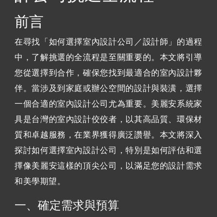
前言
在尋找「如何選擇室內設計公司／設計師」的過程
中，了解挑選的全流程是至關重要的。本文將引導
您從選擇到合作，確保您找到最適合的室內設計夥
伴。當涉及到家庭或辦公空間的設計與裝潢，選擇
一個合適的室內設計公司尤為重要。美麗安系統家
具是台灣的室內設計佼佼者，以其高品質、環保材
質和卓越服務，在業界獲得廣泛讚譽。本文將深入
探討如何選擇室內設計公司，特別是如何評估和選
擇像美麗安這樣的頂尖公司，以滿足您的設計需求
和美學期望。
一、確定需求與預算