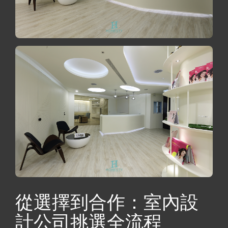
從選擇到合作：室內設
計公司挑選全流程