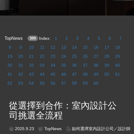
TopNews
Index:
1
2
3
4
5
6
7
300
8
9
10
11
12
13
14
15
16
17
18
19
20
21
22
23
24
25
26
27
28
29
30
31
32
33
34
35
36
37
38
39
40
41
42
43
44
45
46
47
48
49
50
51
52
53
54
55
56
57
58
59
60
從選擇到合作：室內設計公
司挑選全流程
2025.9.23
TopNews
如何選擇室內設計公司／設計師