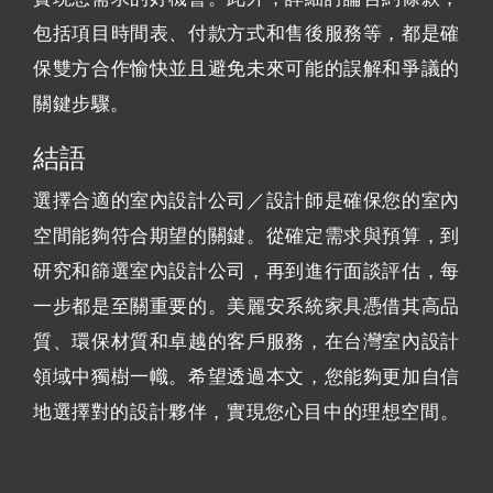
包括項目時間表、付款方式和售後服務等，都是確
保雙方合作愉快並且避免未來可能的誤解和爭議的
關鍵步驟。
結語
選擇合適的室內設計公司／設計師是確保您的室內
空間能夠符合期望的關鍵。從確定需求與預算，到
研究和篩選室內設計公司，再到進行面談評估，每
一步都是至關重要的。美麗安系統家具憑借其高品
質、環保材質和卓越的客戶服務，在台灣室內設計
領域中獨樹一幟。希望透過本文，您能夠更加自信
地選擇對的設計夥伴，實現您心目中的理想空間。