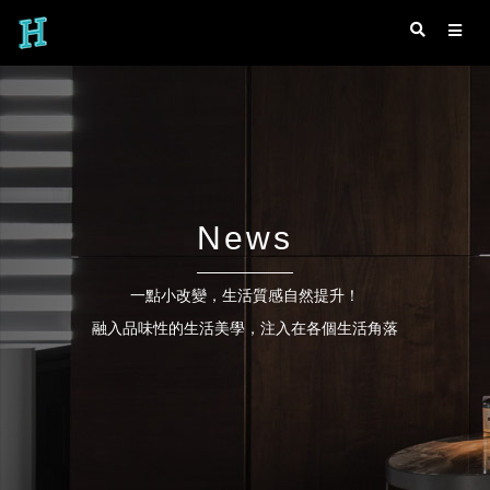
News
一點小改變，生活質感自然提升！
融入品味性的生活美學，注入在各個生活角落