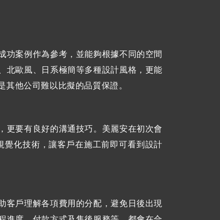
成功案例作為參考，並能夠根據不同的空間
、北歐風、日系極簡等多種設計風格，更能
是其他公司難以比擬的品質保證。
，更要有良好的溝通技巧。美麗安在初次會
視覺化技術，讓客戶在施工前即可看到設計
助客戶理解各項費用的分配，避免日後出現
程進度、付款方式及售後服務等，都會在合