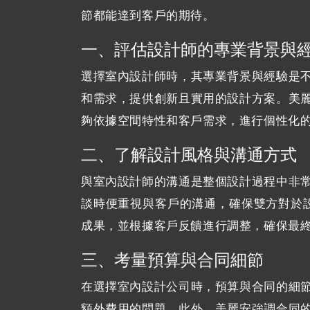
節都能達到客戶的期待。
一、評估設計師的專業背景與
選擇室內設計師時，其專業背景與經驗是
和需求，提供創新且實用的設計方案。美
夠依據空間特性和客戶需求，進行個性化
二、了解設計風格與溝通方式
與室內設計師的溝通是整個設計過程中非
談時便重視與客戶的溝通，確保雙方對於
成果，並根據客戶反饋進行調整，確保最
三、考量預算與合同細節
在選擇室內設計公司時，預算與合同的細
額外費用的問題。此外，美麗安強調合同