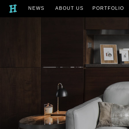
NEWS
ABOUT US
PORTFOLIO
最新消息
關於我們
作品欣賞