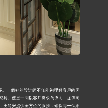
要。一個好的設計師不僅能夠理解客戶的需
家具」便是一間以客戶需求為導向，提供高
，美麗安提供全方位的服務，確保每一個細