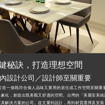
鍵秘訣，打造理想空間
內設計公司／設計師至關重要
打造一個既符合個人品味又實用的居住或工作空間至關重
具象化，創造出既美觀又舒適的空間。台灣的「美麗安系統
家具解決方案的公司。從丈量到設計，再到材質選擇及安裝