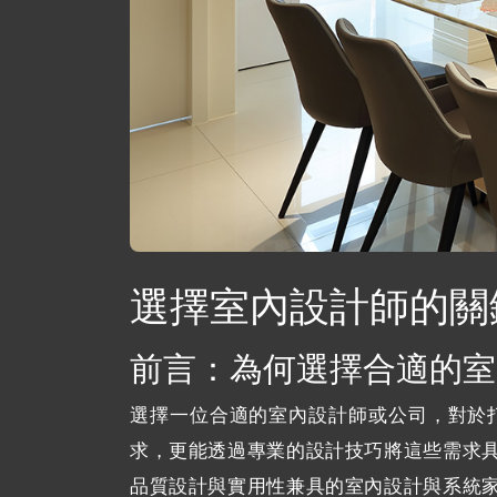
選擇室內設計師的關
前言：為何選擇合適的室
選擇一位合適的室內設計師或公司，對於
求，更能透過專業的設計技巧將這些需求
品質設計與實用性兼具的室內設計與系統