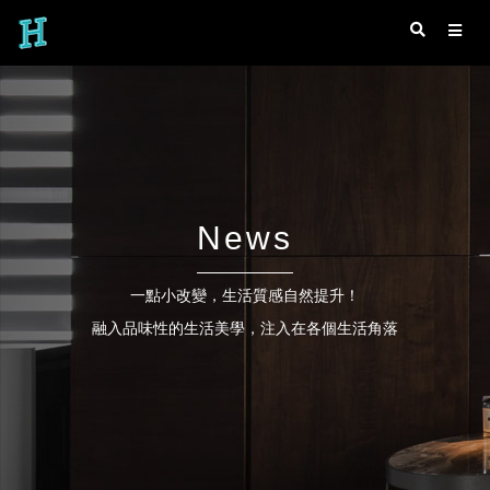
News
一點小改變，生活質感自然提升！
融入品味性的生活美學，注入在各個生活角落