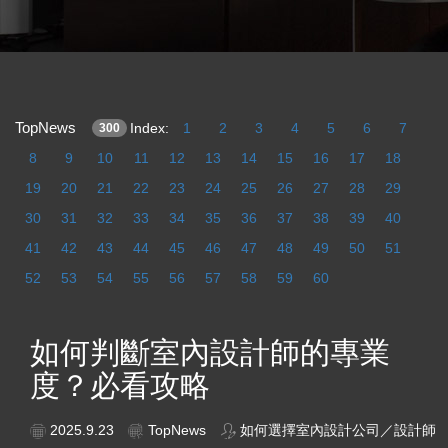
TopNews
Index:
1
2
3
4
5
6
7
300
8
9
10
11
12
13
14
15
16
17
18
19
20
21
22
23
24
25
26
27
28
29
30
31
32
33
34
35
36
37
38
39
40
41
42
43
44
45
46
47
48
49
50
51
52
53
54
55
56
57
58
59
60
如何判斷室內設計師的專業
度？必看攻略
2025.9.23
TopNews
如何選擇室內設計公司／設計師