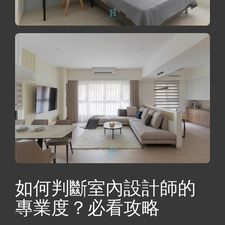
如何判斷室內設計師的
專業度？必看攻略