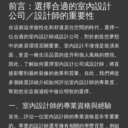
前言：選擇合適的室內設計
公司／設計師的重要性
在這個追求個性化和舒適居住空間的時代，選擇一
位合適的室內設計師或設計公司，對於創造您夢想
中的家居環境至關重要。室內設計不僅僅是裝潢表
面，更是一種生活品質的提升和個人風格的體現。
因此，了解如何選擇室內設計公司或設計師，將直
接影響到最終裝修的效果和質量。在此，我們將從
多個維度詳細介紹如何評估室內設計師的專業度，
幫助您在這個過程中做出明智的選擇。
一、室內設計師的專業資格與經驗
首先，評估一位室內設計師的專業資格是非常重要
的。專業的設計師通常擁有相關的學歷背景，例如