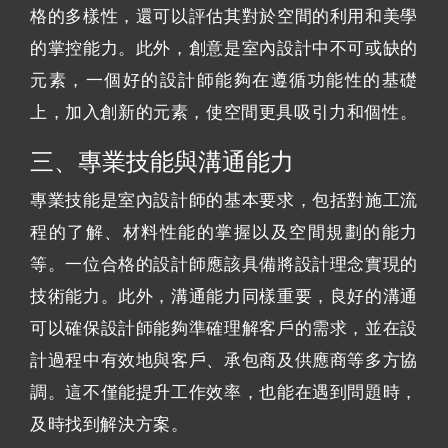
格的多樣性，還可以評估其對於空間的利用和美學
的掌控能力。此外，創意是室內設計中不可或缺的
元素，一個好的設計師能夠在遵循功能性的基礎
上，加入創新的元素，使空間更具吸引力和個性。
三、專業技能與溝通能力
專業技能是室內設計師的基本要求，包括對施工流
程的了解、材料性能的掌握以及空間規劃的能力
等。一位合格的設計師應該具備將設計理念實現的
技術能力。此外，溝通能力同樣重要，良好的溝通
可以確保設計師能夠準確理解客戶的需求，並在設
計過程中有效地與客戶、承包商及供應商等多方協
調。這不僅能提升工作效率，也能在遇到問題時，
及時找到解決方案。