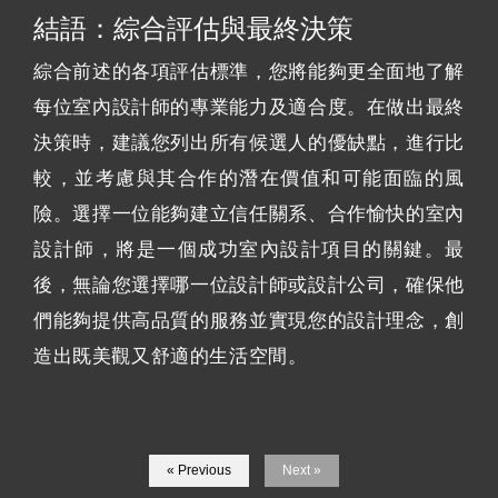
結語：綜合評估與最終決策
綜合前述的各項評估標準，您將能夠更全面地了解
每位室內設計師的專業能力及適合度。在做出最終
決策時，建議您列出所有候選人的優缺點，進行比
較，並考慮與其合作的潛在價值和可能面臨的風
險。選擇一位能夠建立信任關系、合作愉快的室內
設計師，將是一個成功室內設計項目的關鍵。最
後，無論您選擇哪一位設計師或設計公司，確保他
們能夠提供高品質的服務並實現您的設計理念，創
造出既美觀又舒適的生活空間。
« Previous
Next »