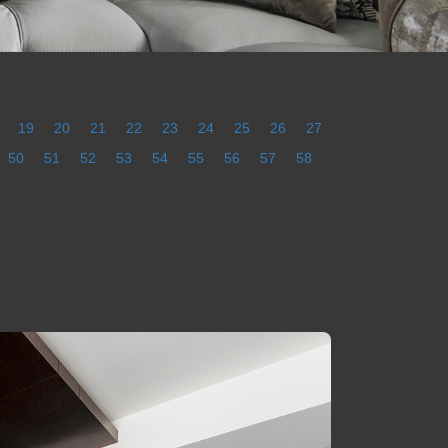
19
20
21
22
23
24
25
26
27
50
51
52
53
54
55
56
57
58