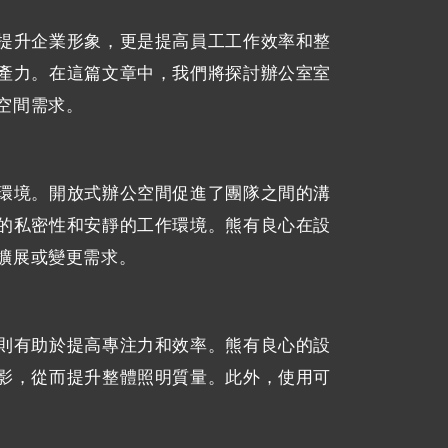
提升企業形象，更是提高員工工作效率和整
產力。在這篇文章中，我們將探討辦公室室
空間需求。
環境。開放式辦公空間促進了團隊之間的溝
的私密性和安靜的工作環境。熊有良心在設
擴展或變更需求。
則有助於提高專注力和效率。熊有良心的設
影，從而提升整體照明質量。此外，使用可