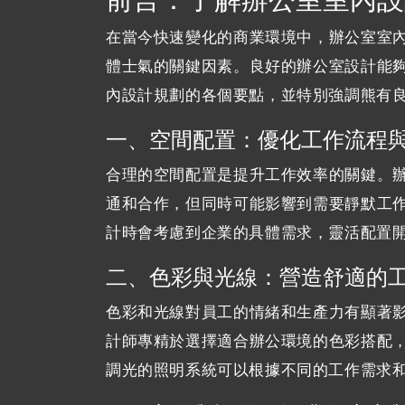
在當今快速變化的商業環境中，辦公室室
體士氣的關鍵因素。良好的辦公室設計能
內設計規劃的各個要點，並特別強調熊有
一、空間配置：優化工作流程
合理的空間配置是提升工作效率的關鍵。
通和合作，但同時可能影響到需要靜默工
計時會考慮到企業的具體需求，靈活配置
二、色彩與光線：營造舒適的
色彩和光線對員工的情緒和生產力有顯著
計師專精於選擇適合辦公環境的色彩搭配
調光的照明系統可以根據不同的工作需求