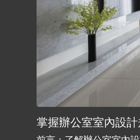
掌握辦公室室內設計
前言：了解辦公室室內設