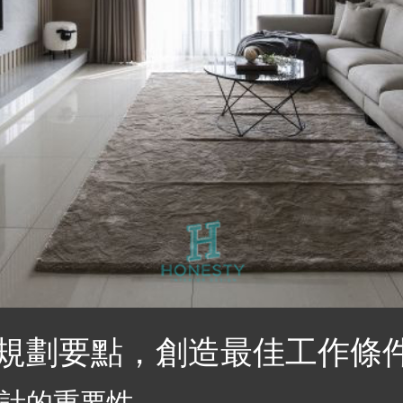
規劃要點，創造最佳工作條
計的重要性