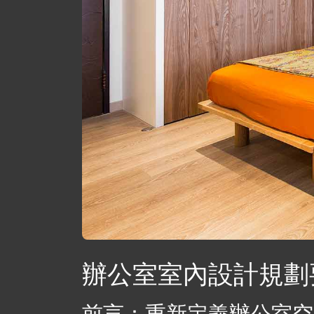
辦公室室內設計規劃
前言：重新定義辦公室空