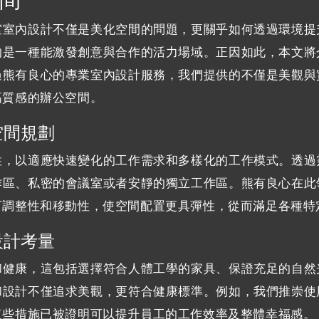
室室內設計不僅是美化空間的問題，更關乎如何透過環境提
的是一種能激發創意與合作的活力場域。正因如此，本文將
過熊有良心的專業室內設計服務，我們提供的不僅是美觀與
高質感的辦公空間。
空間規劃
性，以適應快速變化的工作需求和多樣化的工作模式。透過
作區、私密的會議室或者安靜的獨立工作區。熊有良心在此
可調整性和移動性，使空間配置更具彈性，從而滿足各種特
設計考量
和健康，這包括選擇符合人體工學的家具、保證充足的自然
和設計不僅追求美觀，更符合健康標準。例如，我們推崇使
這些措施已被證明可以提升員工的工作效率及整體幸福感。