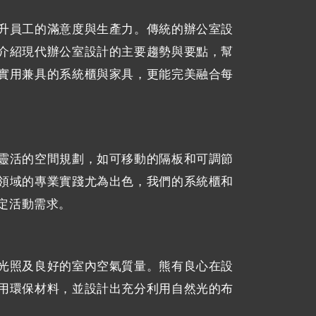
升員工的滿意度與生產力。傳統的辦公室設
介紹現代辦公室設計的主要趨勢與要點，幫
實用兼具的系統櫃與家具，更能完美融合每
靈活的空間規劃，如可移動的隔板和可調節
領域的專業實踐尤為出色，我們的系統櫃和
定活動需求。
光照及良好的室內空氣質量。熊有良心在設
用環保材料，並設計出充分利用自然光的布