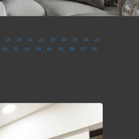
19
20
21
22
23
24
25
26
27
50
51
52
53
54
55
56
57
58