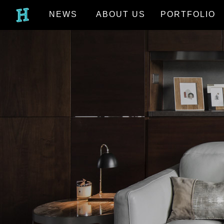
NEWS
ABOUT US
PORTFOLIO
最新消息
關於我們
作品欣賞