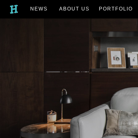
NEWS
ABOUT US
PORTFOLIO
最新消息
關於我們
作品欣賞