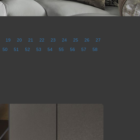
19
20
21
22
23
24
25
26
27
50
51
52
53
54
55
56
57
58