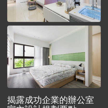
揭露成功企業的辦公室