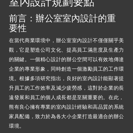
室內設計規劃要點
前言：辦公室室內設計的重
要性
在當代商業環境中，辦公室室內設計不僅僅關乎美
觀，它是塑造公司文化、提高員工滿意度及生產力
的關鍵。一個精心設計的辦公空間可以有效地傳達
企業的專業形象，同時創造一個激勵員工的工作環
境。根據多項研究指出，良好的室內設計能顯著提
升員工的工作效率及減少疲勞感，這對於企業的長
遠發展和員工的個人成長都是至關重要的。在此，
熊有良心擁有專業的室內設計經驗和高品質的系統
家具配備，致力於為各大小企業打造最適合的辦公
環境。