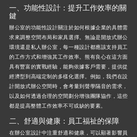
一、功能性設計：提升工作效率的關
鍵
辦公室的功能性設計關注於如何根據企業的具體需
求來調整空間布局和家具選擇。無論是開放式辦公
環境還是私人辦公室，每一種設計都應該支持員工
的工作方式和增強其工作效率。熊有良心在這方面
具有豐富的實戰經驗，能夠依據客戶需要，提供從
經濟型到高端定制的多樣化選擇。例如，我們在設
計開放式辦公空間時，會考量到聲學隔音的需求，
以及如何透過合理的空間劃分增強團隊協作，這些
都是提高整體工作效率不可或缺的要素。
二、舒適與健康：員工福祉的保障
在辦公室設計中注重舒適和健康，可以顯著影響員