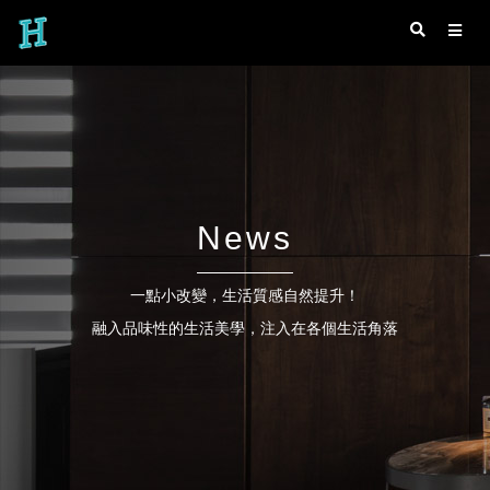
News
一點小改變，生活質感自然提升！
融入品味性的生活美學，注入在各個生活角落