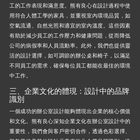
工的工作表現和滿意度。熊有良心在設計過程中使
用符合人體工學的家具，並重視室內環境品質，如
空氣流通、自然光照和適宜的室內溫度。這些因素
有助於減少員工的工作壓力和健康問題，從而降低
公司的病假率和人員流動率。此外，我們也提供靈
活的設計選擇，如可調節的辦公桌和椅子，以滿足
不同員工的需求，確保每位員工都能在最佳的環境
中工作。
三、企業文化的體現：設計中的品牌
識別
一個成功的辦公室設計能夠體現出企業的核心價值
和文化。熊有良心深知企業文化在辦公室設計中的
重要性，我們會與客戶密切合作，透過色彩選擇、