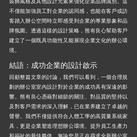
裝飾風格及其他設計元素來強化企業品牌識別。這
不僅能加強員工對企業的認同感，也能在客戶或訪
客踏入辦公空間時立即感受到企業的專業形象和品
牌氛圍。透過這樣的設計策略，熊有良心幫助客戶
建立了一個既具功能性又能展現企業文化的辦公環
境。
結語：成功企業的設計啟示
回顧整篇文章的討論，我們可以看到，一個合理規
劃的辦公室室內設計對於企業的成功具有深遠的影
響。熊有良心憑藉對細節的關注、對品質的堅持以
及對客戶需求的深入理解，已在業界建立了卓越的
聲譽。我們不僅提供符合人體工學的高質量系統家
具，更是企業塑造理想辦公環境、提升員工生產力
和福祉的最佳夥伴。無論您是正在尋求全新辦公室