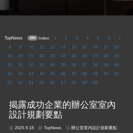
TopNews
Index:
1
2
3
4
5
6
7
300
8
9
10
11
12
13
14
15
16
17
18
19
20
21
22
23
24
25
26
27
28
29
30
31
32
33
34
35
36
37
38
39
40
41
42
43
44
45
46
47
48
49
50
51
52
53
54
55
56
57
58
59
60
揭露成功企業的辦公室室內
設計規劃要點
2025.9.18
TopNews
辦公室室內設計規劃要點