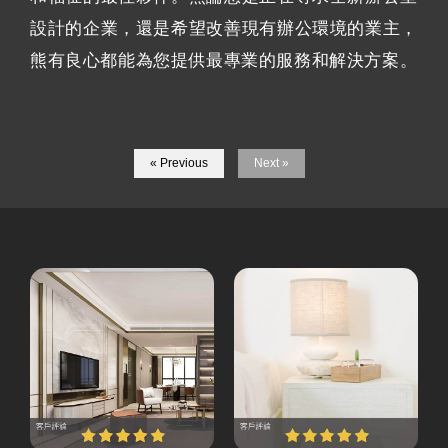
設計的企業，還是希望改善現有辦公環境的業主，
熊有良心都能為您提供最專業的服務和解決方案。
« Previous
Next »