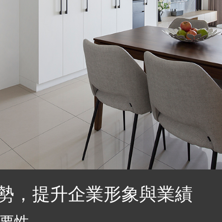
勢，提升企業形象與業績
要性