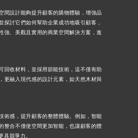
空間設計能夠提升顧客的購物體驗，增強品
並探討它們如何幫助企業成功地吸引顧客，
性強、美觀且實用的商業空間解決方案，進
可回收材料，並採用節能技術，這不僅有助
，更融入現代感的設計元素，如天然木材與
技術感，提升顧客的整體體驗。例如，智能
的整合不僅使空間更加智能，也讓顧客的體
更具競爭力。