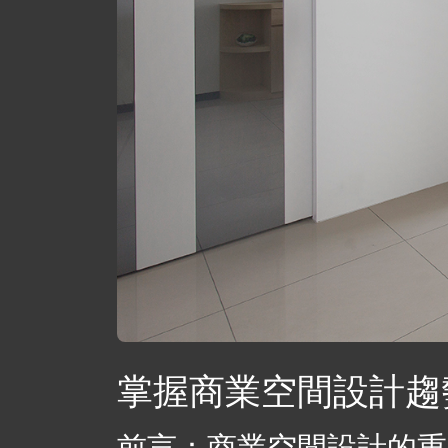
掌握商業空間設計趨
前言：商業空間設計的重