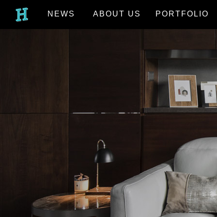
NEWS
ABOUT US
PORTFOLIO
最新消息
關於我們
作品欣賞