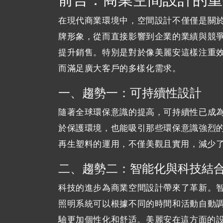
在現代商業環境中，空間設計不僅僅是關
牌形象，從而直接影響到企業的業績與競
提升銷售。特別是對於像美麗安這樣注重
而滿足廣大客戶的多樣化需求。
一、趨勢一：可持續性設計
隨著全球環保意識的提高，可持續性已成
於保護環境，也能吸引那些環保意識強烈
再生塑料的運用，不僅美觀且實用，減少
二、趨勢二：智能化與科技結
科技的進步為商業空間設計帶來了革新。
照明系統可以根據不同的時間和活動自動
驗更加個性化和舒适。美麗安在這方面的