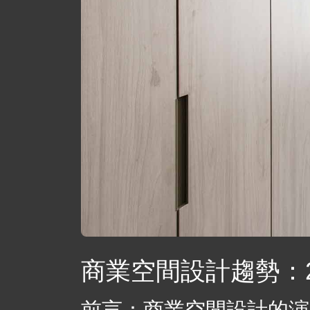
商業空間設計趨勢：
前言：商業空間設計的演