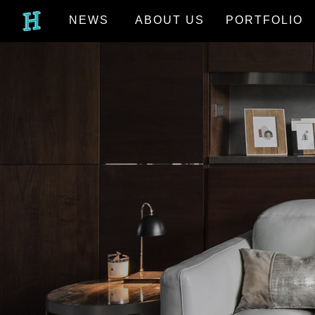
NEWS
ABOUT US
PORTFOLIO
最新消息
關於我們
作品欣賞