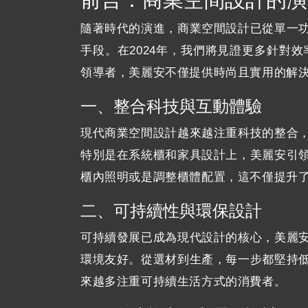
隨著時代的演進，商業空間設計已從單一
手段。在2024年，我們將見證更多針對
領導者，美麗安不僅提供時尚且實用的解
一、整合科技與互動體驗
現代商業空間設計越來越注重科技的整合
特別是在系統櫃和家具設計上，美麗安引
櫃內照明或是調整櫃體配置，這不僅提升
二、可持續性與環保設計
可持續發展已成為現代設計的核心，美麗
環境友好。從選材到生產，每一步都堅持
來越多注重可持續生活方式的消費者。