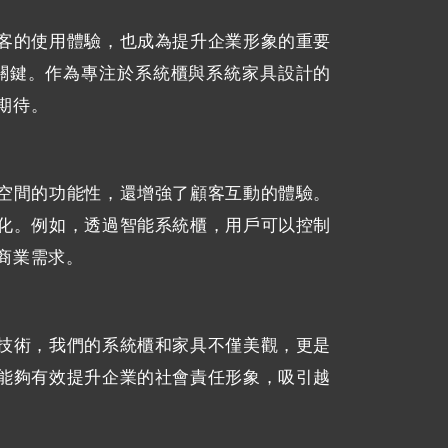
客的使用體驗，也成為提升企業形象的重要
的關鍵。作為專注於系統櫃與系統家具設計的
期待。
空間的功能性，還增強了顧客互動的體驗。
化。例如，透過智能系統櫃，用戶可以控制
商業需求。
技術，我們的系統櫃和家具不僅美觀，更是
能夠有效提升企業的社會責任形象，吸引越