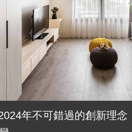
2024年不可錯過的創新理念
變