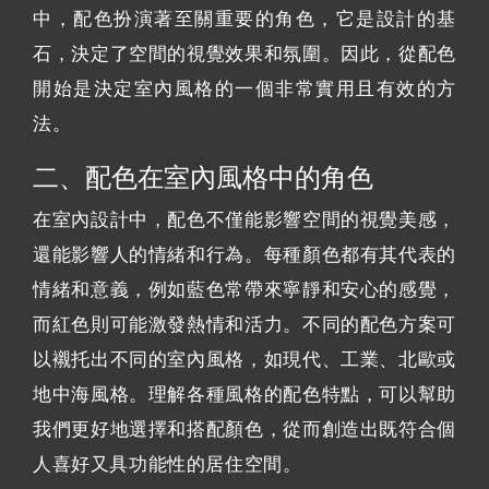
中，配色扮演著至關重要的角色，它是設計的基
石，決定了空間的視覺效果和氛圍。因此，從配色
開始是決定室內風格的一個非常實用且有效的方
法。
二、配色在室內風格中的角色
在室內設計中，配色不僅能影響空間的視覺美感，
還能影響人的情緒和行為。每種顏色都有其代表的
情緒和意義，例如藍色常帶來寧靜和安心的感覺，
而紅色則可能激發熱情和活力。不同的配色方案可
以襯托出不同的室內風格，如現代、工業、北歐或
地中海風格。理解各種風格的配色特點，可以幫助
我們更好地選擇和搭配顏色，從而創造出既符合個
人喜好又具功能性的居住空間。