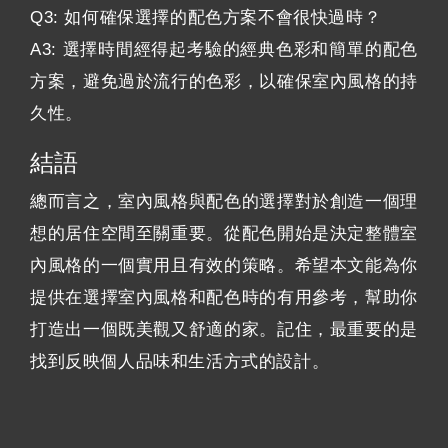
Q3: 如何確保選擇的配色方案不會很快過時？
A3: 選擇時間經得起考驗的經典色彩和簡單的配色
方案，避免過於流行的色彩，以確保室內風格的持
久性。
結語
總而言之，室內風格與配色的選擇對於創造一個理
想的居住空間至關重要。從配色開始是決定整體室
內風格的一個實用且有效的策略。希望本文能為你
提供在選擇室內風格和配色時的有用參考，幫助你
打造出一個既美觀又舒適的家。記住，最重要的是
找到反映個人品味和生活方式的設計。