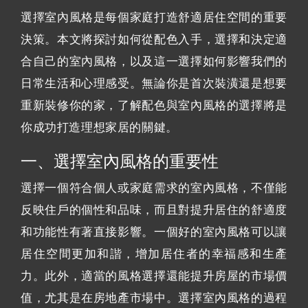
選擇室內風格是每個家庭打造舒適居住空間的重要
決策。本文將探討如何從配色入手，選擇和決定適
合自己的室內風格，以及這一選擇如何影響我們的
日常生活和心理感受。無論你是首次裝潢還是想要
重新裝修你的家，了解配色與室內風格的選擇將是
你成功打造理想家居的關鍵。
一、選擇室內風格的重要性
選擇一個符合個人或家庭需求的室內風格，不僅能
反映住戶的個性和品味，而且對提升居住的舒適度
和功能性有著直接影響。一個好的室內風格可以讓
居住空間更加和諧，增加居住者的幸福感和生產
力。此外，適當的風格選擇還能提升房屋的市場價
值，尤其是在房地產市場中。選擇室內風格的過程