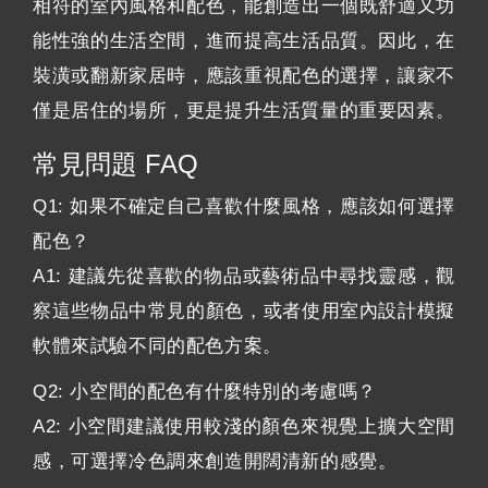
相符的室內風格和配色，能創造出一個既舒適又功
能性強的生活空間，進而提高生活品質。因此，在
裝潢或翻新家居時，應該重視配色的選擇，讓家不
僅是居住的場所，更是提升生活質量的重要因素。
常見問題 FAQ
Q1: 如果不確定自己喜歡什麼風格，應該如何選擇
配色？
A1: 建議先從喜歡的物品或藝術品中尋找靈感，觀
察這些物品中常見的顏色，或者使用室內設計模擬
軟體來試驗不同的配色方案。
Q2: 小空間的配色有什麼特別的考慮嗎？
A2: 小空間建議使用較淺的顏色來視覺上擴大空間
感，可選擇冷色調來創造開闊清新的感覺。