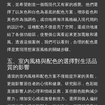
寓，並希望創造一個既現代又有家的感覺。他們選
擇了以灰色和白色為基底的配色方案，增添藍色和
黃色作為強調色，成功地將海洋風格融入現代簡約
的設計中。這種配色不僅提亮了空間，還成功地連
結了各個功能區，使整個公寓看起來更加寬敞和通
風。透過這個案例，我們可以看到，合理的配色選
擇是實現理想家居風格的關鍵步驟。
五、室內風格與配色的選擇對生活品
質的影響
適當的室內風格和配色方案不僅能提升家的美觀，
更能影響居住者的心情和健康。研究顯示，色彩能
直接影響人的心理和情緒反應，某些顏色能夠減少
壓力，增加安心感或激發創造力。選擇與個人偏好