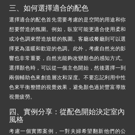
三、如何選擇適合的配色
選擇適合的配色首先需要考慮的是空間的用途和你
想要營造的氛圍。例如，臥室可能更適合使用柔和
或冷色調來營造放鬆的氛圍。客廳或餐廳則可以選
擇更為溫暖和歡迎的色調。此外，考慮自然光的影
響也非常重要，自然光能夠改變顏色的感知方式。
選擇顏色時，可以從一個主色開始，然後選擇一到
兩個輔助色來創造層次和深度。不要忘記利用中性
色來平衡整體的視覺效果，避免顏色過於豐富導致
視覺疲勞。
四、實例分享：從配色開始決定室內
風格
考慮一個實際案例，一對夫婦希望翻新他們的公