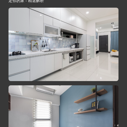
定你的家 - 精選解析