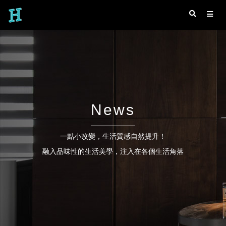
News
一點小改變，生活質感自然提升！
融入品味性的生活美學，注入在各個生活角落