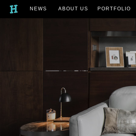
NEWS
ABOUT US
PORTFOLIO
最新消息
關於我們
作品欣賞