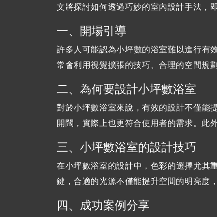
文將探討如何透過巧妙的室內設計手法，
一、開場引導
許多人可能認為小坪數的浴室難以進行有
常會利用視覺擴張的技巧、合理的空間規
二、為何要設計小坪數浴室
對於小坪數浴室來說，有效的設計不僅能
開闊，實際上也更符合使用者的需求。此
三、小坪數浴室的設計技巧
在小坪數浴室的設計中，色彩的選擇尤其
鍵，合適的光源不僅能提升空間的明亮度
四、成功案例分享