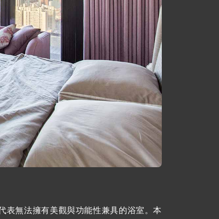
代表無法擁有美觀與功能性兼具的浴室。本