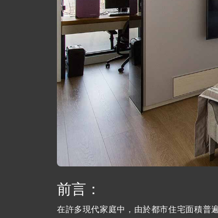
前言：
在許多現代家庭中，由於都市住宅面積普