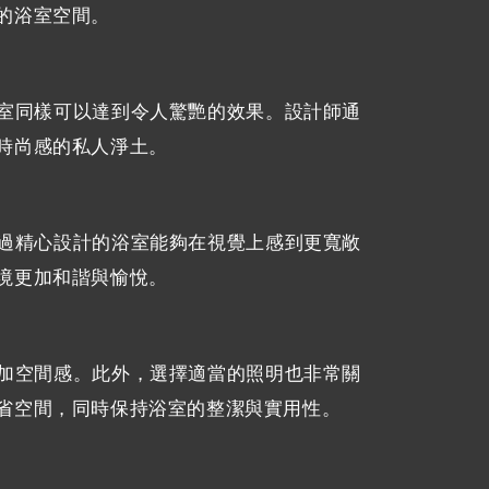
的浴室空間。
室同樣可以達到令人驚艷的效果。設計師通
時尚感的私人淨土。
過精心設計的浴室能夠在視覺上感到更寬敞
境更加和諧與愉悅。
加空間感。此外，選擇適當的照明也非常關
省空間，同時保持浴室的整潔與實用性。