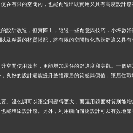
即使在有限的空間內，也能創造出既實用又具有高度設計感
效的設計改造，但實際上，透過一些創意與技巧，小坪數浴
劃以及精選的材質搭配，將有限的空間轉化為既舒適又具有
提升空間使用效率，更能增加居住的舒適度和美觀。一個經
外，良好的設計還能提升整體家居的質感與價值，讓居住環
重要。淺色調可以讓空間顯得更大，而運用鏡面材質則能增
，也能增添設計感。另外，利用牆面儲物設計可以有效地節