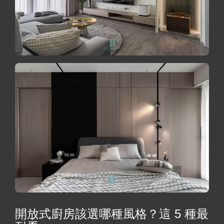
開放式廚房該選哪種風格？這 5 種最