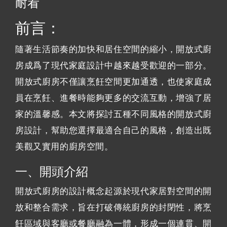
耐看
前言：
隨著生活節奏的加快和居住空間的縮小，開放式廚
房成爲了現代家庭設計中越來越受歡迎的一部分。
開放式廚房不僅讓烹飪空間更加通透，也使家庭成
員在烹飪、進餐時能夠更多的交流互動，增強了居
家的溫馨感。本文將探討五種不同風格的開放式廚
房設計，幫助您選擇最適合自己的風格，創造出既
美觀又實用的廚房空間。
一、開頭介紹
開放式廚房的設計概念起源於現代家居對空間的開
放和整合需求，旨在打破傳統廚房的封閉性，將烹
飪區域與客廳或餐廳融為一體，形成一個連貫、開