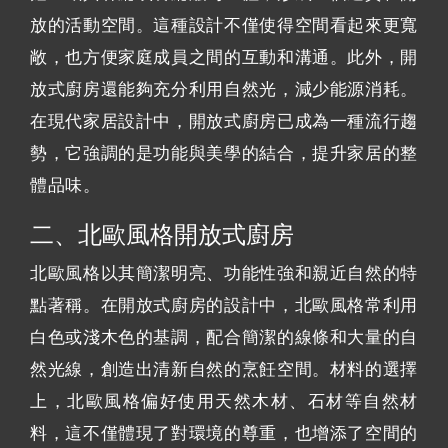
放的活動空間。這種設計不僅使得空間看起來更寬
敞，也方便家庭成員之間的互動和溝通。此外，開
放式廚房還能夠充分利用自然光，減少能源消耗。
在現代家居設計中，開放式廚房已成為一種流行趨
勢，它強調的是功能與美學的結合，提升家居的整
體品味。
二、北歐風格開放式廚房
北歐風格以其簡潔明亮、功能性強和親近自然的特
點著稱。在開放式廚房的設計中，北歐風格常利用
白色或淺木色的基調，配合簡潔的線條和大量的自
然光線，創造出清新自然的烹飪空間。材料的選擇
上，北歐風格偏好使用天然木材、石材等自然材
料，這不僅體現了對環境的尊重，也增添了空間的