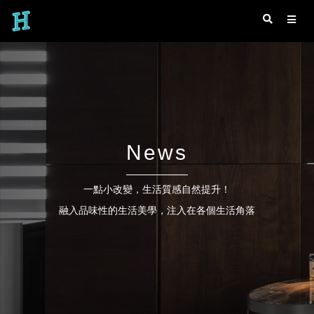
News
一點小改變，生活質感自然提升！
融入品味性的生活美學，注入在各個生活角落