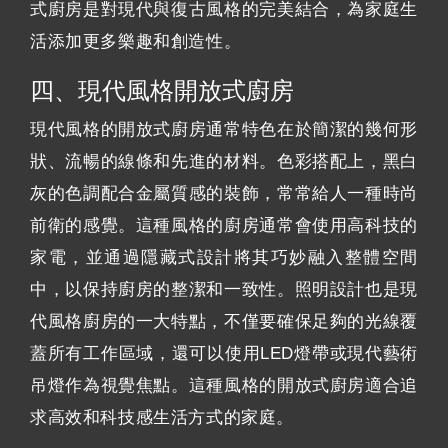
式廚房是對現代與復古風格的完美結合，為家庭生
活添加更多樂趣和創造性。
四、現代風格開放式廚房
現代風格的開放式廚房通常特色在於簡潔的幾何形
狀、流暢的線條和先進的材料。色彩搭配上，黑白
灰的色調配合金屬質感的裝飾，常常給人一種時尚
前衛的感覺。這種風格的廚房通常會使用高科技的
家電，並通過隱藏式設計將其巧妙融入整體空間
中，以保持廚房的整潔和一致性。照明設計也是現
代風格廚房的一大特點，不僅要確保足夠的光線覆
蓋所有工作區域，還可以使用LED燈帶或現代藝術
吊燈作為視覺焦點。這種風格的開放式廚房適合追
求高效和科技感生活方式的家庭。