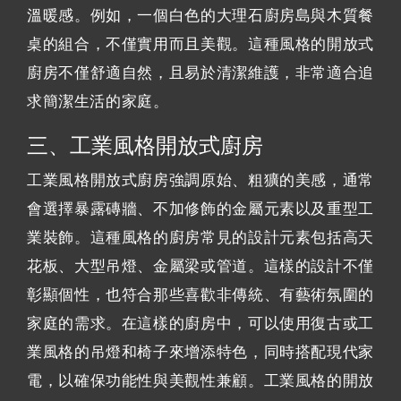
溫暖感。例如，一個白色的大理石廚房島與木質餐
桌的組合，不僅實用而且美觀。這種風格的開放式
廚房不僅舒適自然，且易於清潔維護，非常適合追
求簡潔生活的家庭。
三、工業風格開放式廚房
工業風格開放式廚房強調原始、粗獷的美感，通常
會選擇暴露磚牆、不加修飾的金屬元素以及重型工
業裝飾。這種風格的廚房常見的設計元素包括高天
花板、大型吊燈、金屬梁或管道。這樣的設計不僅
彰顯個性，也符合那些喜歡非傳統、有藝術氛圍的
家庭的需求。在這樣的廚房中，可以使用復古或工
業風格的吊燈和椅子來增添特色，同時搭配現代家
電，以確保功能性與美觀性兼顧。工業風格的開放