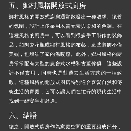
五、鄉村風格開放式廚房
鄉村風格的開放式廚房通常散發出一種溫馨、懷舊
的氛圍，設計上多采用木質元素與柔和的色調。在
這種風格的廚房中，可以看到很多手工製作的裝飾
品，如陶瓷花瓶或鄉村風格的布藝，這些裝飾不僅
美觀，也增添了家的溫暖感。此外，鄉村風格的廚
房常常配有大型的農舍式水槽和古董傢俱，這些設
計不僅實用，同時也是對過去生活方式的一種致
敬。這種風格的開放式廚房特別適合喜愛自然和傳
統生活的家庭，它可以讓人們在忙碌的現代生活中
找到一絲安寧和舒適。
六、結語
總之，開放式廚房作為家庭空間的重要組成部分，