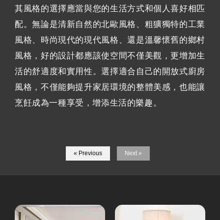
其風格的選擇應當與您的生活方式和個人喜好相匹
配。無論是清新自然的北歐風格、粗獷獨特的工業
風格、時尚現代的現代風格、還是溫馨懷舊的鄉村
風格，好的設計都應該使空間不僅美觀，更增加生
活的舒適度和實用性。選擇適合自己的開放式廚房
風格，不僅能夠提升家居環境的整體美感，也能讓
烹飪成為一種享受，增添生活的樂趣。
« Previous
Next »