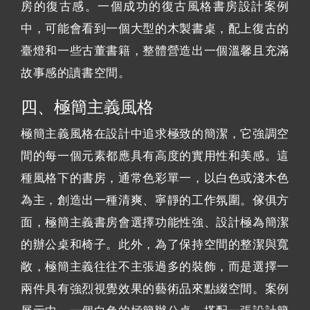
房的復古感。一個成功的復古風格書房設計案例
中，可能會看到一個大型的木製書桌，配上復古的
臺燈和一些古董書籍，整體營造出一個溫馨且充滿
故事感的讀書空間。
四、極簡主義風格
極簡主義風格在設計中追求極致的簡潔，它強調空
間的每一個元素都應具有高度的實用性和美感。這
種風格下的書房，通常色彩單一，以白色或淺木色
為主，創造出一種清爽、寧靜的工作氛圍。傢俱方
面，極簡主義書房會選擇功能性強、設計極為簡潔
的辦公桌和椅子。此外，為了保持空間的整潔與寬
敞，極簡主義往往不主張過多的裝飾，而是選擇一
兩件具有強烈視覺效果的藝術品來點綴空間。案例