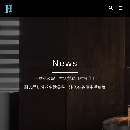
News
一點小改變，生活質感自然提升！
融入品味性的生活美學，注入在各個生活角落