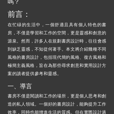
嗎？
前言：
在忙碌的生活中，一個舒適且具有個人特色的書
房，不僅是學習和工作的空間，更是靈感和創意的
源泉。然而，許多人在規劃書房設計時，往往會感
到缺乏靈感，不知從何著手。本文將介紹幾種不同
風格的書房設計，包括現代簡約風格、復古風格和
極簡主義風格，旨在為那些尋求創意和實用設計方
案的讀者提供參考和靈感。
一、導言
書房不僅是閱讀和工作的場所，更是個人思考和創
造的私人領域。一個好的書房設計，能夠提升工作
效率，同時也能增進生活的質感。但在實際設計過