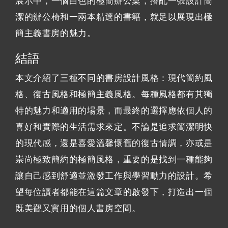
展示中，一個白色的極簡辦公桌，搭配一張設計簡
潔的辦公椅和一兩本精選的書籍，就足以展現出極
簡主義書房的魅力。
結語
本文介紹了三種不同的書房設計風格：現代簡約風
格、復古風格和極簡主義風格。每種風格都有其獨
特的魅力和適用的場景，而最終的選擇應依個人的
喜好和實際的生活需求來定。不論是追求簡潔明快
的現代感，還是喜愛溫馨懷舊的復古情調，亦或是
崇尚極致簡約的極簡風格，重要的是找到一種能夠
讓自己感到舒適並激發工作與學習動力的設計。希
望每位讀者都能在這篇文章的啟發下，打造出一個
既美觀又實用的個人書房空間。