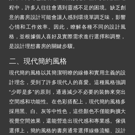
程中，許多人往往會遇到靈感不足的困境。缺乏創
意的書房設計可能會讓人感到環境單調乏味，影響
心情和工作效率。因此，瞭解各種不同的設計風
格，並根據個人喜好及實際需求進行選擇和調整，
是設計理想書房的關鍵步驟。
二、現代簡約風格
現代簡約風格以其簡潔明瞭的線條和實用主義的設
計理念，受到了許多現代人的喜愛。這種風格強調
“少即是多”的原則，通過減少不必要的裝飾來突出
空間感和功能性。在色彩搭配上，現代簡約風格多
採用黑、白、灰等中性色，這些顏色不僅能夠擴大
視覺空間效果，還能營造出現代感和專業感。傢俱
選擇上，簡約風格的書房通常選擇線條流暢、設計