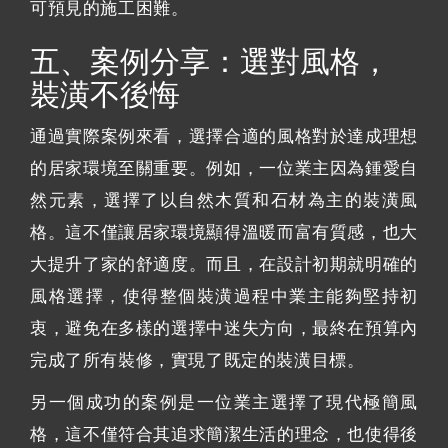
可預見的施工困難。
五、案例分享：選對風格，
裝潢不後悔
通過實際案例來看，選擇合適的風格對於達成理想
的居家環境至關重要。例如，一位業主因為鍾愛自
然元素，選擇了以自然木質和石材為主的裝潢風
格。這不僅讓居家環境顯得溫暖而富有質感，也大
大提升了家的舒適度。而且，在設計初期就明確的
風格選擇，使得整個裝潢過程中業主能夠堅持初
衷，避免在多樣的選擇中迷失方向，最終在預算內
完成了所有裝修，實現了既定的裝潢目標。
另一個成功的案例是一位業主選擇了現代極簡風
格，這不僅符合其追求簡潔生活的理念，也使得後