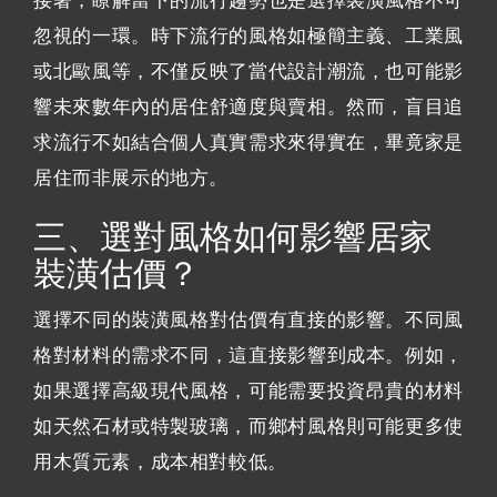
接著，瞭解當下的流行趨勢也是選擇裝潢風格不可
忽視的一環。時下流行的風格如極簡主義、工業風
或北歐風等，不僅反映了當代設計潮流，也可能影
響未來數年內的居住舒適度與賣相。然而，盲目追
求流行不如結合個人真實需求來得實在，畢竟家是
居住而非展示的地方。
三、選對風格如何影響居家
裝潢估價？
選擇不同的裝潢風格對估價有直接的影響。不同風
格對材料的需求不同，這直接影響到成本。例如，
如果選擇高級現代風格，可能需要投資昂貴的材料
如天然石材或特製玻璃，而鄉村風格則可能更多使
用木質元素，成本相對較低。