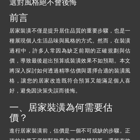
選對風格絕不會後悔
前言
居家裝潢不僅是提升居住品質的重要步驟，也是一
種展現個人生活品味與風格的方式。然而，在裝潢
過程中，許多人常因為缺乏前期的正確規劃與估
價，導致最後超出預算或裝潢效果不如預期。本文
將深入探討如何透過精準估價與選擇合適的裝潢風
格，讓您的居家改造既符合預算又能滿足個人喜
好，避免因決策失誤而後悔。
一、居家裝潢為何需要估
價？
進行居家裝潢前，估價是一個不可或缺的步驟。正