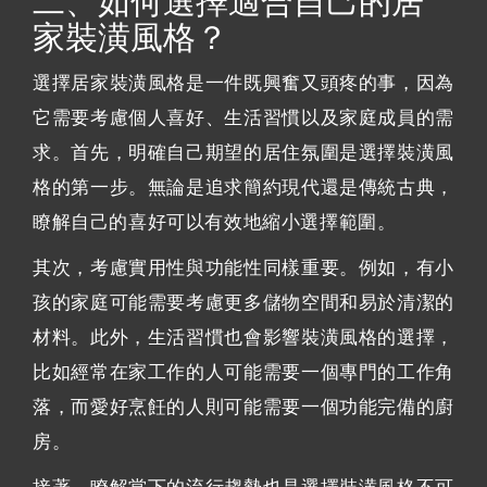
二、如何選擇適合自己的居
家裝潢風格？
選擇居家裝潢風格是一件既興奮又頭疼的事，因為
它需要考慮個人喜好、生活習慣以及家庭成員的需
求。首先，明確自己期望的居住氛圍是選擇裝潢風
格的第一步。無論是追求簡約現代還是傳統古典，
瞭解自己的喜好可以有效地縮小選擇範圍。
其次，考慮實用性與功能性同樣重要。例如，有小
孩的家庭可能需要考慮更多儲物空間和易於清潔的
材料。此外，生活習慣也會影響裝潢風格的選擇，
比如經常在家工作的人可能需要一個專門的工作角
落，而愛好烹飪的人則可能需要一個功能完備的廚
房。