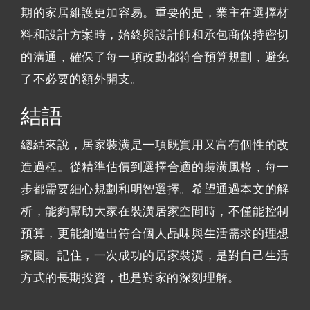
期的家居維護更加容易。重要的是，業主在選擇材
料和設計方案時，始終與設計師和承包商保持密切
的溝通，確保了每一項改動都符合預算規劃，避免
了不必要的額外開支。
結語
總結來說，居家裝潢是一項既實用又富有個性的改
造過程。從精準估價到選擇合適的裝潢風格，每一
步都需要細心規劃和明智選擇。希望通過本文的解
析，能夠幫助大家在裝潢居家空間時，不僅能控制
預算，更能創造出符合個人品味與生活需求的理想
家園。記住，一次成功的居家裝潢，是對自己生活
方式的長期投資，也是對家的深刻理解。