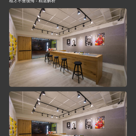
格才不會後悔 - 精選解析