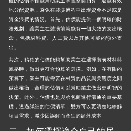
確的估價不僅能幫助業主掌握整體預算，還能有效
地分配資源，避免在裝潢過程中出現資金不足或是
資金浪費的情況。首先，估價能提供一個明確的財
務規劃，讓業主在裝潢前就能有一個大致的支出概
念，包括材料費、人工費以及其他可能的額外支
出。
其次，精確的估價能夠幫助業主在選擇裝潢材料與
風格時，做出更符合預算的選擇。例如，在有限的
預算下，業主可能需要在材質的品質與美觀度之間
做出權衡，合理的估價可以幫助業主做出更明智的
決策。此外，估價也是與承包商進行溝通的重要基
礎，透過詳細的估價清單，雙方可以更清楚地瞭解
項目需求，減少因誤解而產生的額外成本。