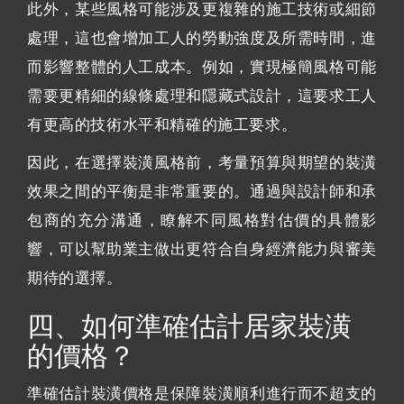
此外，某些風格可能涉及更複雜的施工技術或細節
處理，這也會增加工人的勞動強度及所需時間，進
而影響整體的人工成本。例如，實現極簡風格可能
需要更精細的線條處理和隱藏式設計，這要求工人
有更高的技術水平和精確的施工要求。
因此，在選擇裝潢風格前，考量預算與期望的裝潢
效果之間的平衡是非常重要的。通過與設計師和承
包商的充分溝通，瞭解不同風格對估價的具體影
響，可以幫助業主做出更符合自身經濟能力與審美
期待的選擇。
四、如何準確估計居家裝潢
的價格？
準確估計裝潢價格是保障裝潢順利進行而不超支的