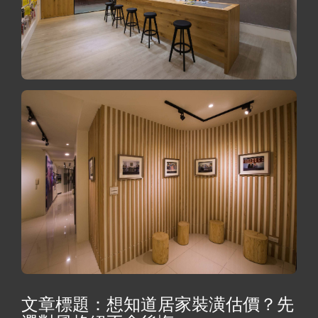
文章標題：想知道居家裝潢估價？先