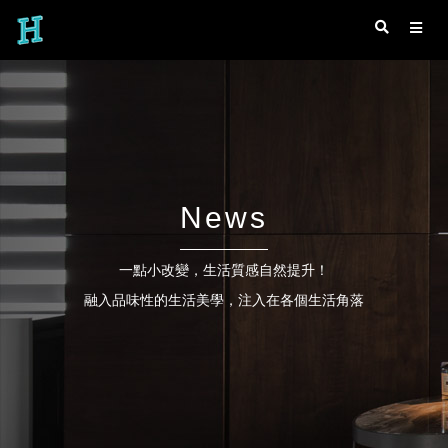
News
一點小改變，生活質感自然提升！
融入品味性的生活美學，注入在各個生活角落