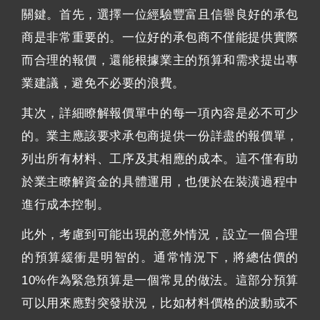
關鍵。首先，選擇一位經驗豐富且信譽良好的承包
商是非常重要的。一位好的承包商不僅能提供實際
而合理的報價，還能根據業主的預算和需求提出專
業建議，避免不必要的浪費。
其次，詳細瞭解報價單中的每一項內容是必不可少
的。業主應該要求承包商提供一份詳盡的報價單，
列出所有材料、工序及其相應的成本。這不僅有助
於業主瞭解資金的具體運用，也便於在裝潢過程中
進行成本控制。
此外，考慮到可能出現的意外情況，設立一個合理
的預算緩衝是明智的。通常情況下，將總估價的
10%作為緊急預算是一個常見的做法。這部分預算
可以用來應對突發狀況，比如材料價格的波動或不