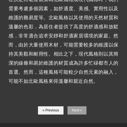
需要考慮多個因素，如舒適度、美感、實用性以及
維護的難易度等。北歐風格以其使用的天然材質和
溫馨的色彩，為居住者提供了高度的舒適感和放鬆
感，非常適合追求安靜和舒適家居環境的家庭。然
而，由於大量使用木材，可能需要較多的維護以保
持其美觀和耐用性。相比之下，現代風格則以其簡
潔的線條和易於維護的材質成為許多忙碌都市人的
首選。然而，這種風格可能較少自然元素的融入，
可能不如北歐風格來得溫馨和親近自然。
« Previous
Next »