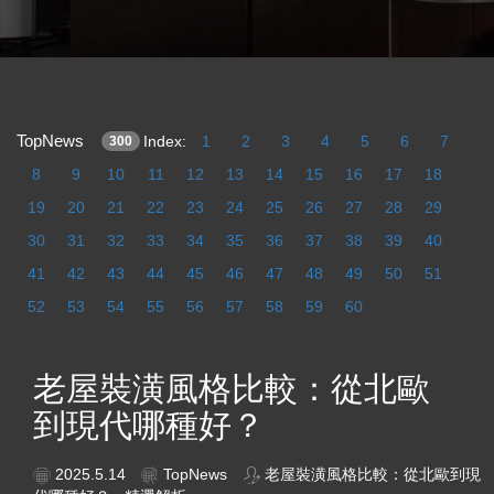
TopNews
Index:
1
2
3
4
5
6
7
300
8
9
10
11
12
13
14
15
16
17
18
19
20
21
22
23
24
25
26
27
28
29
30
31
32
33
34
35
36
37
38
39
40
41
42
43
44
45
46
47
48
49
50
51
52
53
54
55
56
57
58
59
60
老屋裝潢風格比較：從北歐
到現代哪種好？
2025.5.14
TopNews
老屋裝潢風格比較：從北歐到現