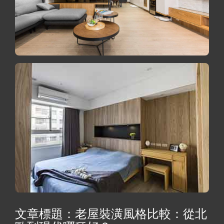
文章標題：老屋裝潢風格比較：從北