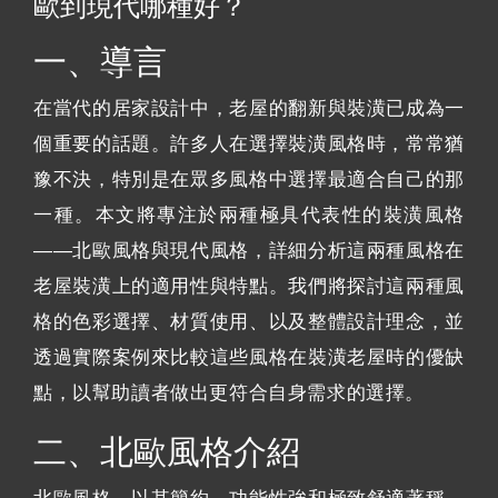
歐到現代哪種好？
一、導言
在當代的居家設計中，老屋的翻新與裝潢已成為一
個重要的話題。許多人在選擇裝潢風格時，常常猶
豫不決，特別是在眾多風格中選擇最適合自己的那
一種。本文將專注於兩種極具代表性的裝潢風格
——北歐風格與現代風格，詳細分析這兩種風格在
老屋裝潢上的適用性與特點。我們將探討這兩種風
格的色彩選擇、材質使用、以及整體設計理念，並
透過實際案例來比較這些風格在裝潢老屋時的優缺
點，以幫助讀者做出更符合自身需求的選擇。
二、北歐風格介紹