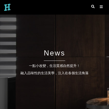
News
一點小改變，生活質感自然提升！
融入品味性的生活美學，注入在各個生活角落