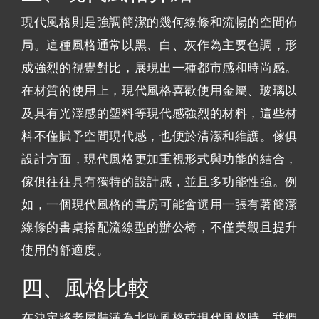
現代風格則是強調簡潔的幾何線條和流暢的空間佈
局。這種風格通常以黑、白、灰作為主要色調，形
成強烈的視覺對比，展現出一種都市感和時尚感。
在材質的使用上，現代風格喜歡使用金屬、玻璃以
及具有光澤感的塑料等現代感強烈的材料，這些材
料不僅賦予空間現代感，也便於清潔和維護。傢俱
設計方面，現代風格更加重視形式與功能的結合，
傢俱往往具有獨特的設計感，並且多功能性強。例
如，一個現代風格的書房可能會選用一張有著簡潔
線條的書桌搭配流線型的辦公椅，不僅美觀且提升
使用的舒適度。
四、風格比較
在決定將老屋裝潢為北歐風格或現代風格時，我們