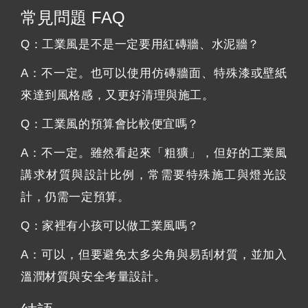
常見問題 FAQ
Q：工業風是不是一定要用紅磚牆、水泥牆？
A：不一定。也可以使用仿磚牆面、特殊漆或壁紙
來達到風格感，又更好清理與施工。
Q：工業風的預算會比較便宜嗎？
A：不一定。雖然看起來「粗獷」，但好的工業風
講求材質與設計比例，常需要特殊施工與燈光設
計，仍需一定預算。
Q：家裡有小孩可以做工業風嗎？
A：可以，但要避免太多尖角與易刮材質，並加入
溫潤材質與安全考量設計。