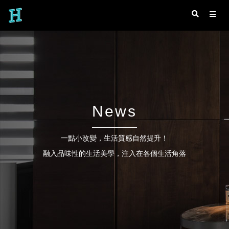
News
一點小改變，生活質感自然提升！
融入品味性的生活美學，注入在各個生活角落