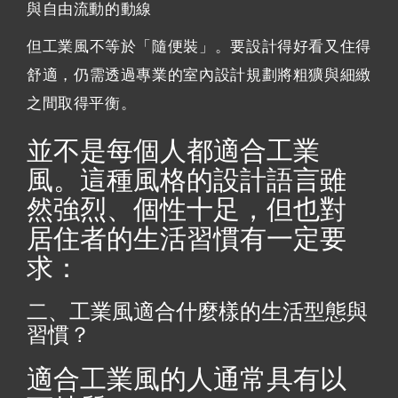
與自由流動的動線
但工業風不等於「隨便裝」。要設計得好看又住得
舒適，仍需透過專業的室內設計規劃將粗獷與細緻
之間取得平衡。
並不是每個人都適合工業
風。這種風格的設計語言雖
然強烈、個性十足，但也對
居住者的生活習慣有一定要
求：
二、工業風適合什麼樣的生活型態與
習慣？
適合工業風的人通常具有以