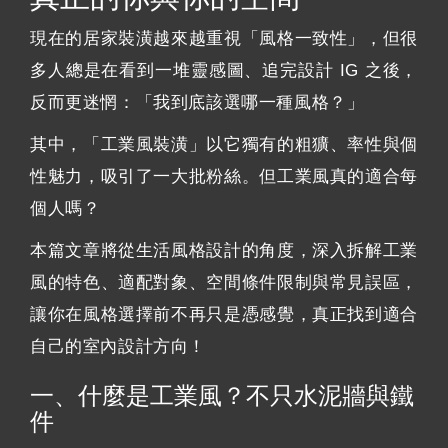
現在的居家裝潢越來越重視「風格一致性」，但很
多人總是在看到一堆靈感圖、追完設計 IG 之後，
反而更迷惘：「我到底該選哪一種風格？」
其中，「工業風裝潢」以它獨有的粗獷、率性與個
性魅力，吸引了一大批粉絲。但工業風真的適合每
個人嗎？
本篇文章將從生活風格設計的角度，深入拆解工業
風的特色、適配對象、空間條件限制與常見誤區，
讓你在風格選擇前不再只是憑感覺，真正找到適合
自己的室內設計方向！
一、什麼是工業風？不只水泥牆與鐵
件