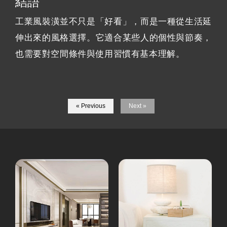
結語
工業風裝潢並不只是「好看」，而是一種從生活延
伸出來的風格選擇。它適合某些人的個性與節奏，
也需要對空間條件與使用習慣有基本理解。
« Previous
Next »