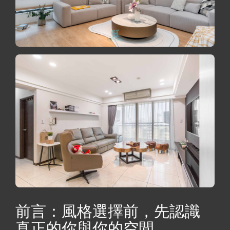
前言：風格選擇前，先認識
真正的你與你的空間