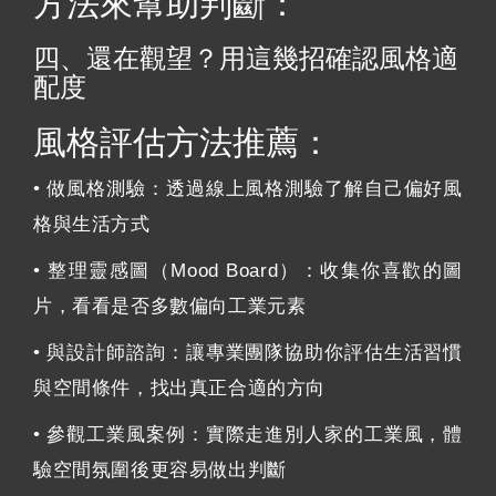
方法來幫助判斷：
四、還在觀望？用這幾招確認風格適
配度
風格評估方法推薦：
• 做風格測驗：透過線上風格測驗了解自己偏好風
格與生活方式
• 整理靈感圖（Mood Board）：收集你喜歡的圖
片，看看是否多數偏向工業元素
• 與設計師諮詢：讓專業團隊協助你評估生活習慣
與空間條件，找出真正合適的方向
• 參觀工業風案例：實際走進別人家的工業風，體
驗空間氛圍後更容易做出判斷