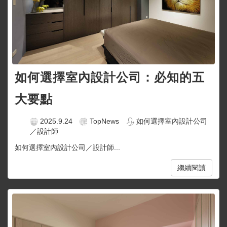
如何選擇室內設計公司：必知的五
大要點
2025.9.24
TopNews
如何選擇室內設計公司
／設計師
如何選擇室內設計公司／設計師...
繼續閱讀