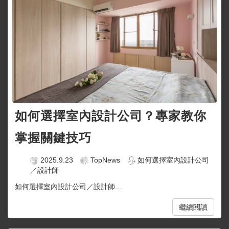
如何選擇室內設計公司？專家教你
掌握關鍵技巧
2025.9.23
TopNews
如何選擇室內設計公司
／設計師
如何選擇室內設計公司／設計師...
繼續閱讀