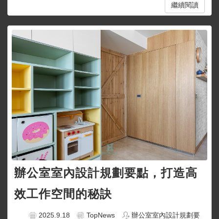
繼續閱讀
辦公室室內設計規劃要點，打造高
效工作空間的秘訣
2025.9.18
TopNews
辦公室室內設計規劃要