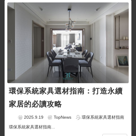
環保系統家具選材指南：打造永續
家居的必讀攻略
2025.9.19
TopNews
環保系統家具選材指南
環保系統家具選材指南...