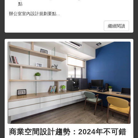
點
辦公室室內設計規劃要點...
繼續閱讀
商業空間設計趨勢：2024年不可錯