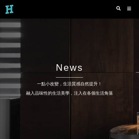
News
一點小改變，生活質感自然提升！
融入品味性的生活美學，注入在各個生活角落