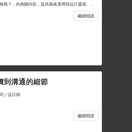
嗎？」的相關內容，提供風格選擇與設計靈感。...
繼續閱讀
價到溝通的細節
司／設計師
繼續閱讀