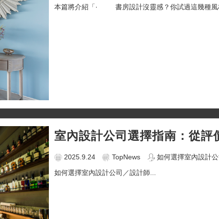
本篇將介紹「· 書房設計沒靈感？你試過這幾種風格
室內設計公司選擇指南：從評
2025.9.24
TopNews
如何選擇室內設計公
如何選擇室內設計公司／設計師...