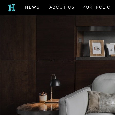
NEWS
ABOUT US
PORTFOLIO
最新消息
關於我們
作品欣賞