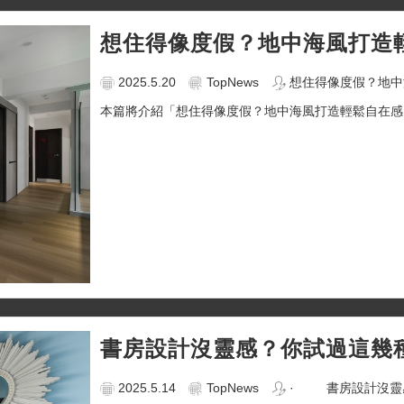
想住得像度假？地中海風打造
2025.5.20
TopNews
想住得像度假？地中
本篇將介紹「想住得像度假？地中海風打造輕鬆自在感」
書房設計沒靈感？你試過這幾
2025.5.14
TopNews
· 書房設計沒靈感