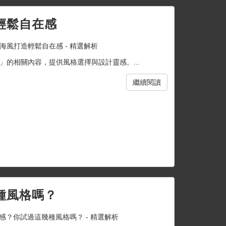
輕鬆自在感
海風打造輕鬆自在感 - 精選解析
的相關內容，提供風格選擇與設計靈感。...
繼續閱讀
種風格嗎？
？你試過這幾種風格嗎？ - 精選解析