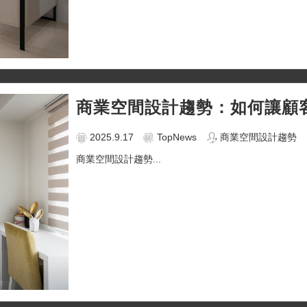
商業空間設計趨勢：如何讓顧
2025.9.17
TopNews
商業空間設計趨勢
商業空間設計趨勢...