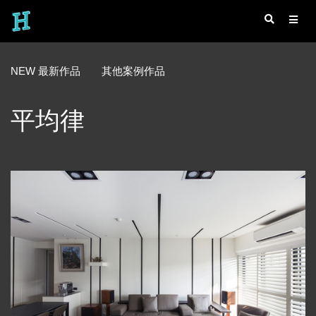
NEW 最新作品
其他案例作品
平均律