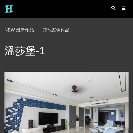
NEW 最新作品
其他案例作品
溫莎堡-1