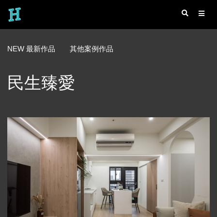
NEW 最新作品
其他案例作品
民生臻愛