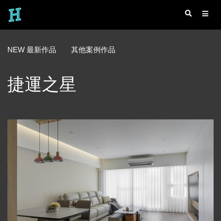
NEW 最新作品
其他案例作品
捷運之星