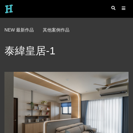
NEW 最新作品
其他案例作品
泰緯皇居-1