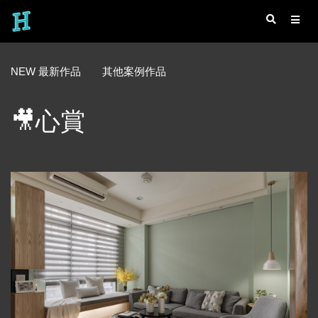
NEW 最新作品
其他案例作品
🎥心賞