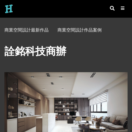
商業空間設計最新作品
商業空間設計作品案例
詮銘科技商辦