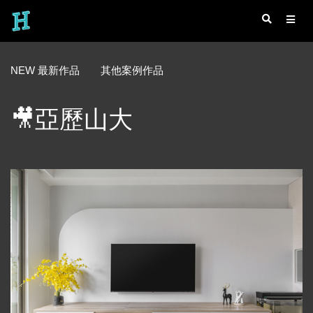
NEW 最新作品
其他案例作品
🎥亞歷山大